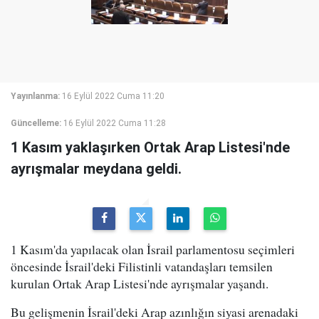
Yayınlanma:
16 Eylül 2022 Cuma 11:20
Güncelleme:
16 Eylül 2022 Cuma 11:28
1 Kasım yaklaşırken Ortak Arap Listesi'nde
ayrışmalar meydana geldi.
1 Kasım'da yapılacak olan İsrail parlamentosu seçimleri
öncesinde İsrail'deki Filistinli vatandaşları temsilen
kurulan Ortak Arap Listesi'nde ayrışmalar yaşandı.
Bu gelişmenin İsrail'deki Arap azınlığın siyasi arenadaki