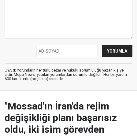
UYARI: Yorumların her türlü cezai ve hukuki sorumluluğu yazan kişiye
aittir. Mepa News, yapılan yorumlardan sorumlu değildir. Her bir yorum
600 karakterle (boşluklu) sınırlıdır.
"Mossad'ın İran'da rejim
değişikliği planı başarısız
oldu, iki isim görevden