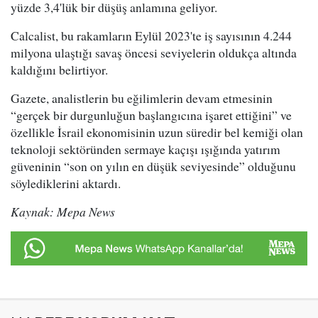
yüzde 3,4'lük bir düşüş anlamına geliyor.
Calcalist, bu rakamların Eylül 2023'te iş sayısının 4.244
milyona ulaştığı savaş öncesi seviyelerin oldukça altında
kaldığını belirtiyor.
Gazete, analistlerin bu eğilimlerin devam etmesinin
“gerçek bir durgunluğun başlangıcına işaret ettiğini” ve
özellikle İsrail ekonomisinin uzun süredir bel kemiği olan
teknoloji sektöründen sermaye kaçışı ışığında yatırım
güveninin “son on yılın en düşük seviyesinde” olduğunu
söylediklerini aktardı.
Kaynak: Mepa News