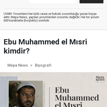
UYARI: Yorumların her türlü cezai ve hukuki sorumluluğu yazan kişiye
aittir. Mepa News, yapılan yorumlardan sorumlu değildir. Her bir yorum
600 karakterle (boşluklu) sınırlıdır.
Ebu Muhammed el Mısri
kimdir?
Mepa News
>
Biyografi