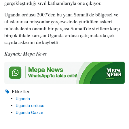
gerçekleştirdiği sivil katliamlarıyla öne çıkıyor.
Uganda ordusu 2007'den bu yana Somali'de bölgesel ve
uluslararası misyonlar çerçevesinde yürütülen askeri
müdahalenin önemli bir parçası Somali'de sivillere karşı
birçok ihlale karışan Uganda ordusu çatışmalarda çok
sayıda askerini de kaybetti.
Kaynak: Mepa News
Etiketler :
Uganda
Uganda ordusu
Uganda Gazze