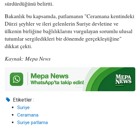
sürdürdüğünü belirtti.
Bakanlık bu kapsamda, patlamanın "Ceramana kentindeki
Dürzi şeyhler ve ileri gelenlerin Suriye devletine ve
ülkenin birliğine bağlılıklarını vurgulayan sorumlu ulusal
tutumlar sergiledikleri bir dönemde gerçekleştiğine"
dikkat çekti.
Kaynak: Mepa News
Etiketler :
Suriye
Ceramana
Suriye patlama