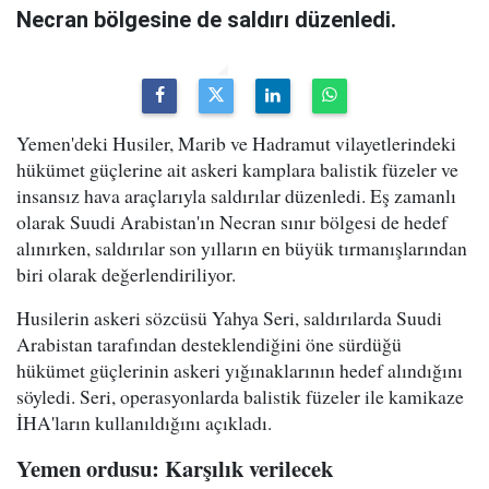
Necran bölgesine de saldırı düzenledi.
Yemen'deki Husiler, Marib ve Hadramut vilayetlerindeki
hükümet güçlerine ait askeri kamplara balistik füzeler ve
insansız hava araçlarıyla saldırılar düzenledi. Eş zamanlı
olarak Suudi Arabistan'ın Necran sınır bölgesi de hedef
alınırken, saldırılar son yılların en büyük tırmanışlarından
biri olarak değerlendiriliyor.
Husilerin askeri sözcüsü Yahya Seri, saldırılarda Suudi
Arabistan tarafından desteklendiğini öne sürdüğü
hükümet güçlerinin askeri yığınaklarının hedef alındığını
söyledi. Seri, operasyonlarda balistik füzeler ile kamikaze
İHA'ların kullanıldığını açıkladı.
Yemen ordusu: Karşılık verilecek