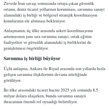
Zirvede İran savaşı sonrasında ortaya çıkan güvenlik
ortamı, deniz ticaret yollarının korunması, savunma sanayi
alanındaki iş birliği ve bölgesel stratejik koordinasyon
konularının ele alınması bekleniyor.
Anlaşmanın, üç ülke arasında askeri koordinasyonu
artırmasının yanı sıra savunma sanayi, ortak eğitim
faaliyetleri ve güvenlik alanındaki iş birliklerini de
genişletmesi öngörülüyor.
Savunma iş birliği büyüyor
Üçlü anlaşma, Ankara ile Riyad arasında son yıllarda hızla
gelişen savunma ilişkilerinin devamı niteliğinde
görülüyor.
İki ülke arasındaki ticaret hacmi 2025 yılı sonunda 8,5
milyar dolara ulaşırken, bunda savunma sanayii
ihracatının önemli rol oynadığı belirtiliyor.