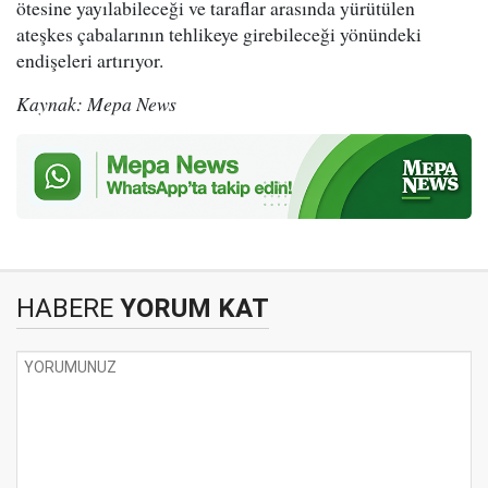
ötesine yayılabileceği ve taraflar arasında yürütülen
ateşkes çabalarının tehlikeye girebileceği yönündeki
endişeleri artırıyor.
Kaynak: Mepa News
HABERE
YORUM KAT