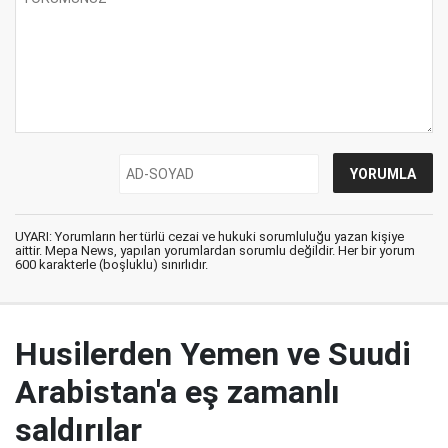
UYARI: Yorumların her türlü cezai ve hukuki sorumluluğu yazan kişiye
aittir. Mepa News, yapılan yorumlardan sorumlu değildir. Her bir yorum
600 karakterle (boşluklu) sınırlıdır.
Husilerden Yemen ve Suudi
Arabistan'a eş zamanlı
saldırılar