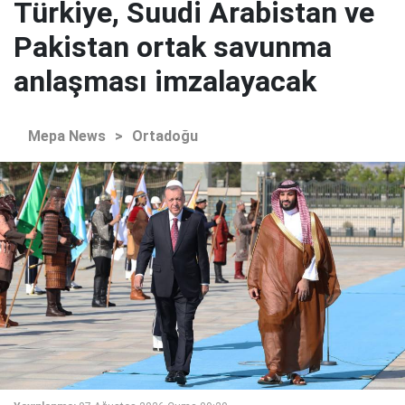
Türkiye, Suudi Arabistan ve
Pakistan ortak savunma
anlaşması imzalayacak
Mepa News
>
Ortadoğu