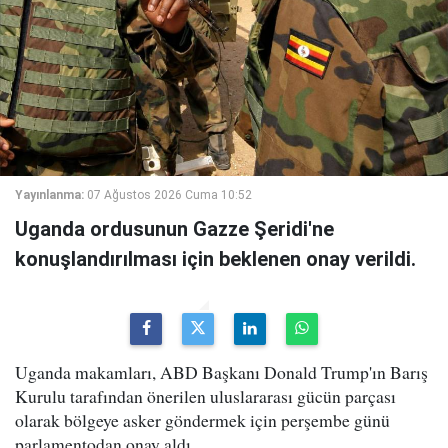
Yayınlanma:
07 Ağustos 2026 Cuma 10:52
Uganda ordusunun Gazze Şeridi'ne
konuşlandırılması için beklenen onay verildi.
Uganda makamları, ABD Başkanı Donald Trump'ın Barış
Kurulu tarafından önerilen uluslararası gücün parçası
olarak bölgeye asker göndermek için perşembe günü
parlamentodan onay aldı.