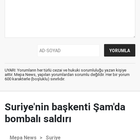
UYARI: Yorumların her türlü cezai ve hukuki sorumluluğu yazan kişiye
aittir. Mepa News, yapılan yorumlardan sorumlu değildir. Her bir yorum
600 karakterle (boşluklu) sınırlıdır.
Suriye'nin başkenti Şam'da
bombalı saldırı
Mepa News
>
Suriye