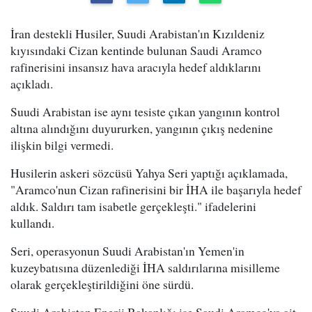
İran destekli Husiler, Suudi Arabistan'ın Kızıldeniz
kıyısındaki Cizan kentinde bulunan Saudi Aramco
rafinerisini insansız hava aracıyla hedef aldıklarını
açıkladı.
Suudi Arabistan ise aynı tesiste çıkan yangının kontrol
altına alındığını duyururken, yangının çıkış nedenine
ilişkin bilgi vermedi.
Husilerin askeri sözcüsü Yahya Seri yaptığı açıklamada,
"Aramco'nun Cizan rafinerisini bir İHA ile başarıyla hedef
aldık. Saldırı tam isabetle gerçekleşti." ifadelerini
kullandı.
Seri, operasyonun Suudi Arabistan'ın Yemen'in
kuzeybatısına düzenlediği İHA saldırılarına misilleme
olarak gerçekleştirildiğini öne sürdü.