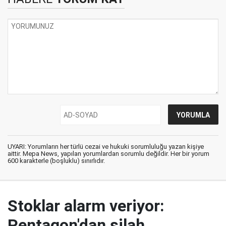
UYARI: Yorumların her türlü cezai ve hukuki sorumluluğu yazan kişiye
aittir. Mepa News, yapılan yorumlardan sorumlu değildir. Her bir yorum
600 karakterle (boşluklu) sınırlıdır.
Stoklar alarm veriyor:
Pentagon'dan silah