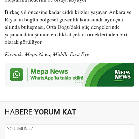
Birkaç yıl öncesine kadar ciddi krizler yaşayan Ankara ve
Riyad'ın bugün bölgesel güvenlik konusunda aynı çatı
altında buluşması, Orta Doğu'daki güç dengelerinde
yaşanan dönüşümün en dikkat çekici örneklerinden biri
olarak görülüyor.
Kaynak: Mepa News, Middle East Eye
HABERE
YORUM KAT