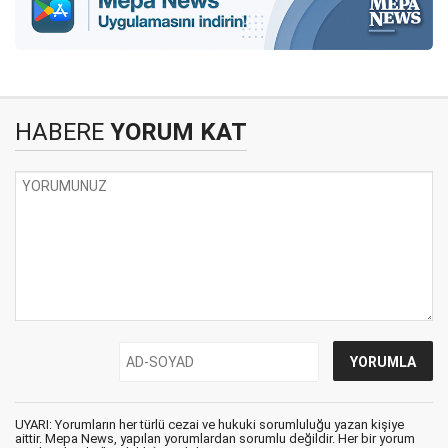
HABERE
YORUM KAT
UYARI: Yorumların her türlü cezai ve hukuki sorumluluğu yazan kişiye
aittir. Mepa News, yapılan yorumlardan sorumlu değildir. Her bir yorum