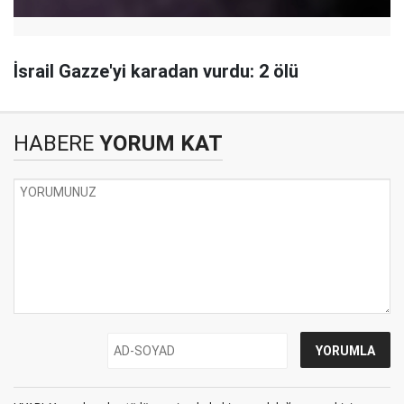
İsrail Gazze'yi karadan vurdu: 2 ölü
HABERE
YORUM KAT