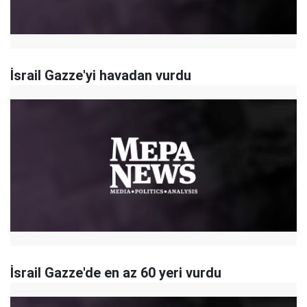
İsrail Gazze'yi havadan vurdu
İsrail Gazze'de en az 60 yeri vurdu