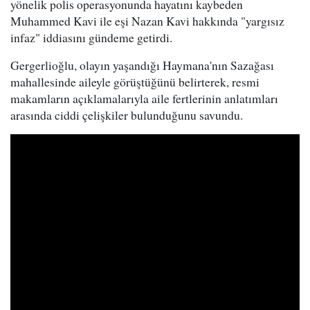
yönelik polis operasyonunda hayatını kaybeden
Muhammed Kavi ile eşi Nazan Kavi hakkında "yargısız
infaz" iddiasını gündeme getirdi.
Gergerlioğlu, olayın yaşandığı Haymana'nın Sazağası
mahallesinde aileyle görüştüğünü belirterek, resmi
makamların açıklamalarıyla aile fertlerinin anlatımları
arasında ciddi çelişkiler bulunduğunu savundu.