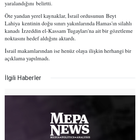
yaralandığını belirtti.
Öte yandan yerel kaynaklar, İsrail ordusunun Beyt
Lahiya kentinin doğu sınırı yakınlarında Hamas'ın silahlı
kanadı İzzeddin el-Kassam Tugayları'na ait bir gözetleme
noktasını hedef aldığını aktardı.
İsrail makamlarından ise henüz olaya ilişkin herhangi bir
açıklama yapılmadı.
İlgili Haberler