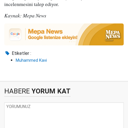
incelenmesini talep ediyor.
Kaynak: Mepa News
Etiketler :
Muhammed Kavi
HABERE
YORUM KAT