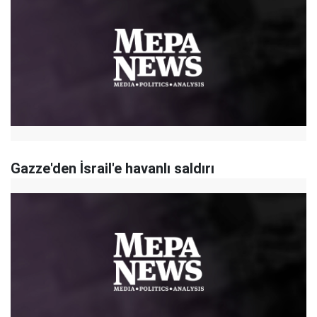
Gazze'den İsrail'e havanlı saldırı