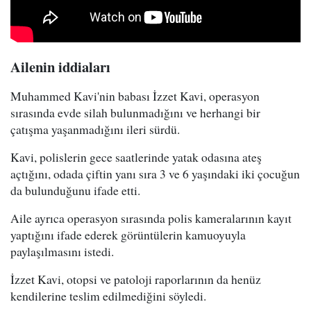
Ailenin iddiaları
Muhammed Kavi'nin babası İzzet Kavi, operasyon
sırasında evde silah bulunmadığını ve herhangi bir
çatışma yaşanmadığını ileri sürdü.
Kavi, polislerin gece saatlerinde yatak odasına ateş
açtığını, odada çiftin yanı sıra 3 ve 6 yaşındaki iki çocuğun
da bulunduğunu ifade etti.
Aile ayrıca operasyon sırasında polis kameralarının kayıt
yaptığını ifade ederek görüntülerin kamuoyuyla
paylaşılmasını istedi.
İzzet Kavi, otopsi ve patoloji raporlarının da henüz
kendilerine teslim edilmediğini söyledi.