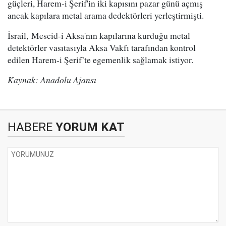
güçleri, Harem-i Şerif'in iki kapısını pazar günü açmış
ancak kapılara metal arama dedektörleri yerleştirmişti.
İsrail, Mescid-i Aksa'nın kapılarına kurduğu metal
detektörler vasıtasıyla Aksa Vakfı tarafından kontrol
edilen Harem-i Şerif’te egemenlik sağlamak istiyor.
Kaynak: Anadolu Ajansı
HABERE
YORUM KAT