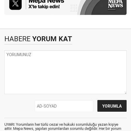
HABERE
YORUM KAT
UYARI: Yorumların her türlü cezai ve hukuki sorumluluğu yazan kişiye
aittir. Mepa News, yapılan yorumlardan sorumlu değildir. Her bir yorum