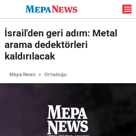
İsrail'den geri adım: Metal
arama dedektörleri
kaldırılacak
Mepa News
>
Ortadoğu