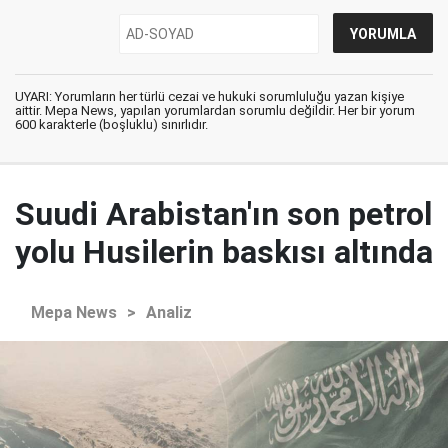
UYARI: Yorumların her türlü cezai ve hukuki sorumluluğu yazan kişiye
aittir. Mepa News, yapılan yorumlardan sorumlu değildir. Her bir yorum
600 karakterle (boşluklu) sınırlıdır.
Suudi Arabistan'ın son petrol
yolu Husilerin baskısı altında
Mepa News
>
Analiz