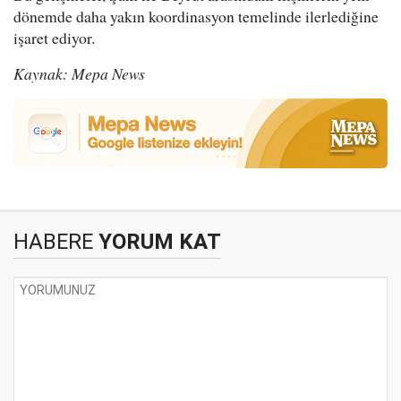
dönemde daha yakın koordinasyon temelinde ilerlediğine
işaret ediyor.
Kaynak: Mepa News
HABERE
YORUM KAT