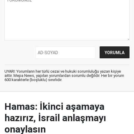
UYARI: Yorumların her türlü cezai ve hukuki sorumluluğu yazan kişiye
aittir. Mepa News, yapılan yorumlardan sorumlu değildir. Her bir yorum
600 karakterle (boşluklu) sınırlıdır.
Hamas: İkinci aşamaya
hazırız, İsrail anlaşmayı
onaylasın