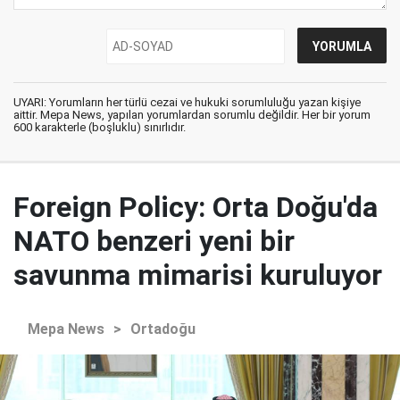
UYARI: Yorumların her türlü cezai ve hukuki sorumluluğu yazan kişiye
aittir. Mepa News, yapılan yorumlardan sorumlu değildir. Her bir yorum
600 karakterle (boşluklu) sınırlıdır.
Foreign Policy: Orta Doğu'da
NATO benzeri yeni bir
savunma mimarisi kuruluyor
Mepa News
>
Ortadoğu