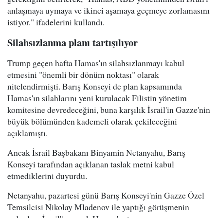
anlaşmaya uymaya ve ikinci aşamaya geçmeye zorlamasını
istiyor." ifadelerini kullandı.
Silahsızlanma planı tartışılıyor
Trump geçen hafta Hamas'ın silahsızlanmayı kabul
etmesini "önemli bir dönüm noktası" olarak
nitelendirmişti. Barış Konseyi de plan kapsamında
Hamas'ın silahlarını yeni kurulacak Filistin yönetim
komitesine devredeceğini, buna karşılık İsrail'in Gazze'nin
büyük bölümünden kademeli olarak çekileceğini
açıklamıştı.
Ancak İsrail Başbakanı Binyamin Netanyahu, Barış
Konseyi tarafından açıklanan taslak metni kabul
etmediklerini duyurdu.
Netanyahu, pazartesi günü Barış Konseyi'nin Gazze Özel
Temsilcisi Nikolay Mladenov ile yaptığı görüşmenin