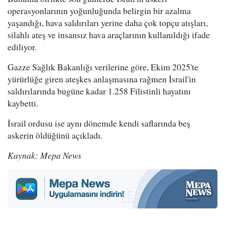
operasyonlarının yoğunluğunda belirgin bir azalma
yaşandığı, hava saldırıları yerine daha çok topçu atışları,
silahlı ateş ve insansız hava araçlarının kullanıldığı ifade
ediliyor.
Gazze Sağlık Bakanlığı verilerine göre, Ekim 2025'te
yürürlüğe giren ateşkes anlaşmasına rağmen İsrail'in
saldırılarında bugüne kadar 1.258 Filistinli hayatını
kaybetti.
İsrail ordusu ise aynı dönemde kendi saflarında beş
askerin öldüğünü açıkladı.
Kaynak: Mepa News