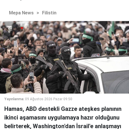
Mepa News
>
Filistin
Yayınlanma:
09 Ağustos 2026 Pazar 09:50
Hamas, ABD destekli Gazze ateşkes planının
ikinci aşamasını uygulamaya hazır olduğunu
belirterek, Washington'dan İsrail'e anlaşmayı