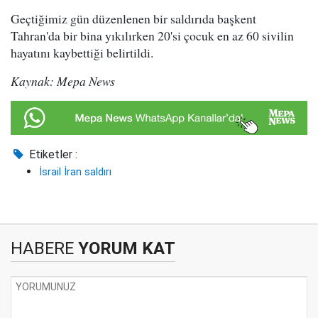
Geçtiğimiz gün düzenlenen bir saldırıda başkent
Tahran'da bir bina yıkılırken 20'si çocuk en az 60 sivilin
hayatını kaybettiği belirtildi.
Kaynak: Mepa News
Etiketler :
İsrail İran saldırı
HABERE
YORUM KAT