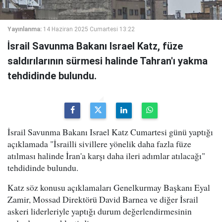
Yayınlanma:
14 Haziran 2025 Cumartesi 13:22
İsrail Savunma Bakanı Israel Katz, füze
saldırılarının sürmesi halinde Tahran'ı yakma
tehdidinde bulundu.
İsrail Savunma Bakanı Israel Katz Cumartesi günü yaptığı
açıklamada "İsrailli sivillere yönelik daha fazla füze
atılması halinde İran'a karşı daha ileri adımlar atılacağı"
tehdidinde bulundu.
Katz söz konusu açıklamaları Genelkurmay Başkanı Eyal
Zamir, Mossad Direktörü David Barnea ve diğer İsrail
askeri liderleriyle yaptığı durum değerlendirmesinin