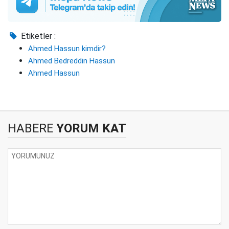
Etiketler :
Ahmed Hassun kimdir?
Ahmed Bedreddin Hassun
Ahmed Hassun
HABERE
YORUM KAT