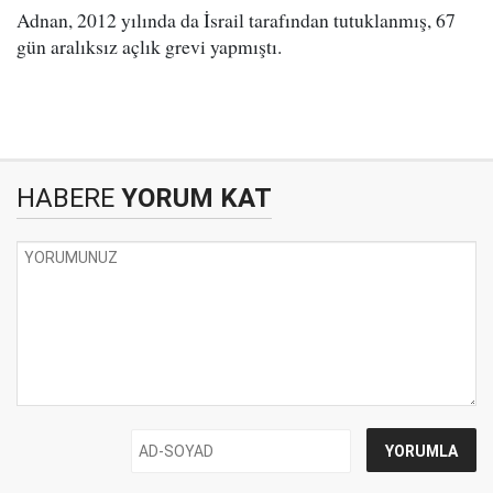
Adnan, 2012 yılında da İsrail tarafından tutuklanmış, 67
gün aralıksız açlık grevi yapmıştı.
HABERE
YORUM KAT