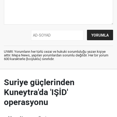
UYARI: Yorumların her türlü cezai ve hukuki sorumluluğu yazan kişiye
aittir. Mepa News, yapılan yorumlardan sorumlu değildir. Her bir yorum
600 karakterle (boşluklu) sınırlıdır.
Suriye güçlerinden
Kuneytra'da 'IŞİD'
operasyonu