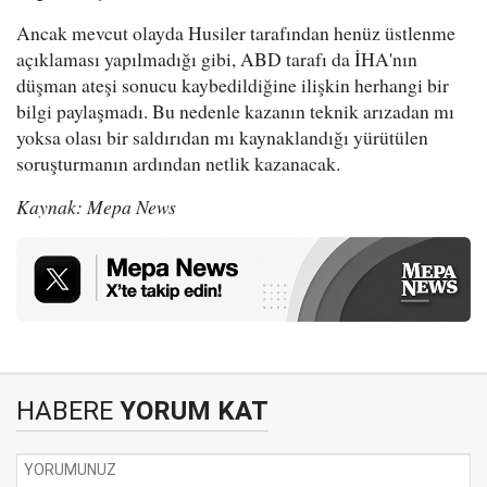
Ancak mevcut olayda Husiler tarafından henüz üstlenme
açıklaması yapılmadığı gibi, ABD tarafı da İHA'nın
düşman ateşi sonucu kaybedildiğine ilişkin herhangi bir
bilgi paylaşmadı. Bu nedenle kazanın teknik arızadan mı
yoksa olası bir saldırıdan mı kaynaklandığı yürütülen
soruşturmanın ardından netlik kazanacak.
Kaynak: Mepa News
HABERE
YORUM KAT