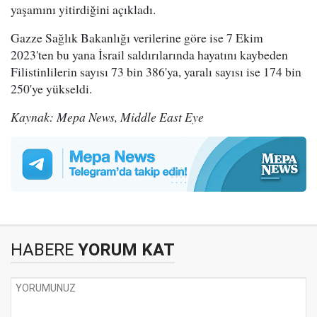
yaşamını yitirdiğini açıkladı.
Gazze Sağlık Bakanlığı verilerine göre ise 7 Ekim
2023'ten bu yana İsrail saldırılarında hayatını kaybeden
Filistinlilerin sayısı 73 bin 386'ya, yaralı sayısı ise 174 bin
250'ye yükseldi.
Kaynak: Mepa News, Middle East Eye
HABERE
YORUM KAT