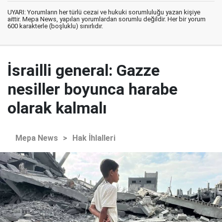
UYARI: Yorumların her türlü cezai ve hukuki sorumluluğu yazan kişiye
aittir. Mepa News, yapılan yorumlardan sorumlu değildir. Her bir yorum
600 karakterle (boşluklu) sınırlıdır.
İsrailli general: Gazze
nesiller boyunca harabe
olarak kalmalı
Mepa News
>
Hak İhlalleri