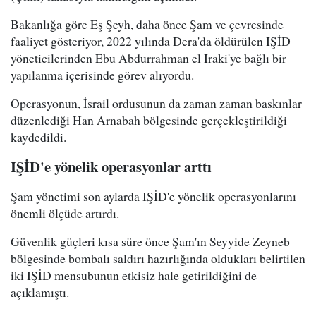
Bakanlığa göre Eş Şeyh, daha önce Şam ve çevresinde
faaliyet gösteriyor, 2022 yılında Dera'da öldürülen IŞİD
yöneticilerinden Ebu Abdurrahman el Iraki'ye bağlı bir
yapılanma içerisinde görev alıyordu.
Operasyonun, İsrail ordusunun da zaman zaman baskınlar
düzenlediği Han Arnabah bölgesinde gerçekleştirildiği
kaydedildi.
IŞİD'e yönelik operasyonlar arttı
Şam yönetimi son aylarda IŞİD'e yönelik operasyonlarını
önemli ölçüde artırdı.
Güvenlik güçleri kısa süre önce Şam'ın Seyyide Zeyneb
bölgesinde bombalı saldırı hazırlığında oldukları belirtilen
iki IŞİD mensubunun etkisiz hale getirildiğini de
açıklamıştı.