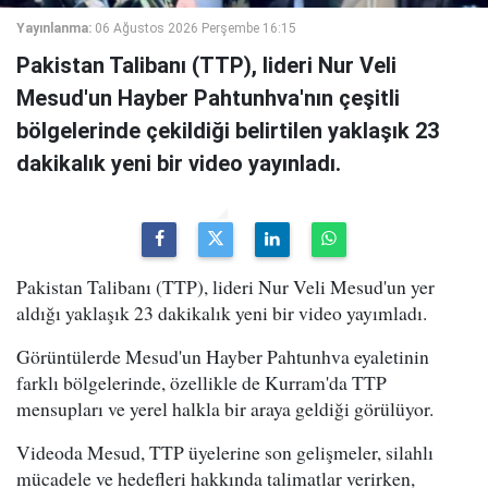
Yayınlanma:
06 Ağustos 2026 Perşembe 16:15
Pakistan Talibanı (TTP), lideri Nur Veli
Mesud'un Hayber Pahtunhva'nın çeşitli
bölgelerinde çekildiği belirtilen yaklaşık 23
dakikalık yeni bir video yayınladı.
Pakistan Talibanı (TTP), lideri Nur Veli Mesud'un yer
aldığı yaklaşık 23 dakikalık yeni bir video yayımladı.
Görüntülerde Mesud'un Hayber Pahtunhva eyaletinin
farklı bölgelerinde, özellikle de Kurram'da TTP
mensupları ve yerel halkla bir araya geldiği görülüyor.
Videoda Mesud, TTP üyelerine son gelişmeler, silahlı
mücadele ve hedefleri hakkında talimatlar verirken,