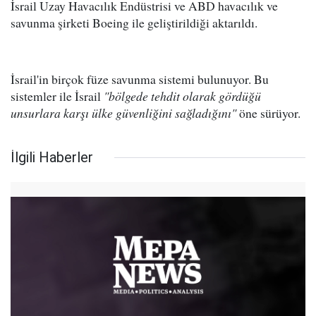
İsrail Uzay Havacılık Endüstrisi ve ABD havacılık ve
savunma şirketi Boeing ile geliştirildiği aktarıldı.
İsrail'in birçok füze savunma sistemi bulunuyor. Bu
sistemler ile İsrail
"bölgede tehdit olarak gördüğü
unsurlara karşı ülke güvenliğini sağladığını"
öne sürüyor.
İlgili Haberler