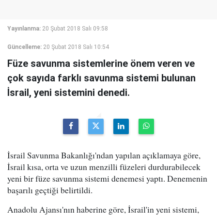
Yayınlanma:
20 Şubat 2018 Salı 09:58
Güncelleme:
20 Şubat 2018 Salı 10:54
Füze savunma sistemlerine önem veren ve
çok sayıda farklı savunma sistemi bulunan
İsrail, yeni sistemini denedi.
İsrail Savunma Bakanlığı'ndan yapılan açıklamaya göre,
İsrail kısa, orta ve uzun menzilli füzeleri durdurabilecek
yeni bir füze savunma sistemi denemesi yaptı. Denemenin
başarılı geçtiği belirtildi.
Anadolu Ajansı'nın haberine göre, İsrail'in yeni sistemi,