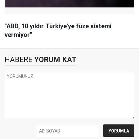
"ABD, 10 yıldır Türkiye'ye füze sistemi
vermiyor"
HABERE
YORUM KAT