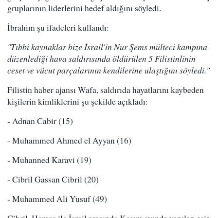
gruplarının liderlerini hedef aldığını söyledi.
İbrahim şu ifadeleri kullandı:
"Tıbbi kaynaklar bize İsrail'in Nur Şems mülteci kampına
düzenlediği hava saldırısında öldürülen 5 Filistinlinin
ceset ve vücut parçalarının kendilerine ulaştığını söyledi."
Filistin haber ajansı Wafa, saldırıda hayatlarını kaybeden
kişilerin kimliklerini şu şekilde açıkladı:
- Adnan Cabir (15)
- Muhammed Ahmed el Ayyan (16)
- Muhanned Karavi (19)
- Cibril Gassan Cibril (20)
- Muhammed Ali Yusuf (49)