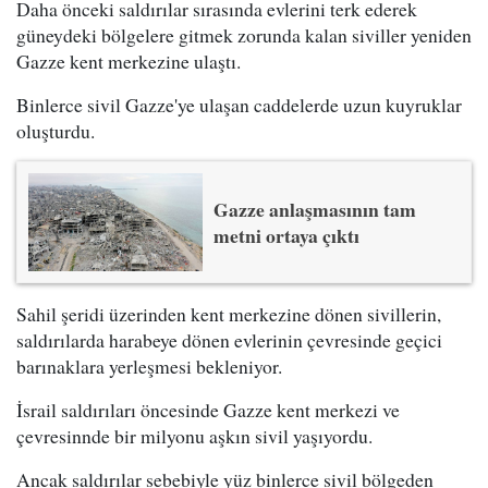
Daha önceki saldırılar sırasında evlerini terk ederek
güneydeki bölgelere gitmek zorunda kalan siviller yeniden
Gazze kent merkezine ulaştı.
Binlerce sivil Gazze'ye ulaşan caddelerde uzun kuyruklar
oluşturdu.
Gazze anlaşmasının tam
metni ortaya çıktı
Sahil şeridi üzerinden kent merkezine dönen sivillerin,
saldırılarda harabeye dönen evlerinin çevresinde geçici
barınaklara yerleşmesi bekleniyor.
İsrail saldırıları öncesinde Gazze kent merkezi ve
çevresinnde bir milyonu aşkın sivil yaşıyordu.
Ancak saldırılar sebebiyle yüz binlerce sivil bölgeden