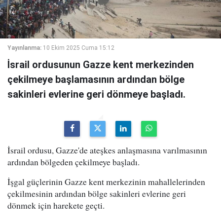
Yayınlanma:
10 Ekim 2025 Cuma 15:12
İsrail ordusunun Gazze kent merkezinden
çekilmeye başlamasının ardından bölge
sakinleri evlerine geri dönmeye başladı.
İsrail ordusu, Gazze'de ateşkes anlaşmasına varılmasının
ardından bölgeden çekilmeye başladı.
İşgal güçlerinin Gazze kent merkezinin mahallelerinden
çekilmesinin ardından bölge sakinleri evlerine geri
dönmek için harekete geçti.