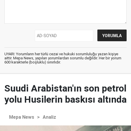
UYARI: Yorumların her türlü cezai ve hukuki sorumluluğu yazan kişiye
aittir. Mepa News, yapılan yorumlardan sorumlu değildir. Her bir yorum
600 karakterle (boşluklu) sınırlıdır.
Suudi Arabistan'ın son petrol
yolu Husilerin baskısı altında
Mepa News
>
Analiz