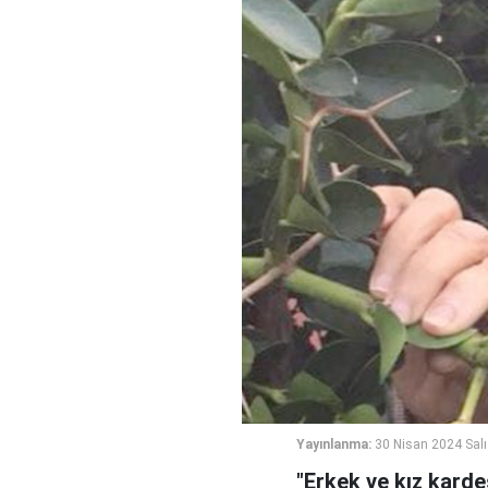
Yayınlanma:
30 Nisan 2024 Salı
"Erkek ve kız karde