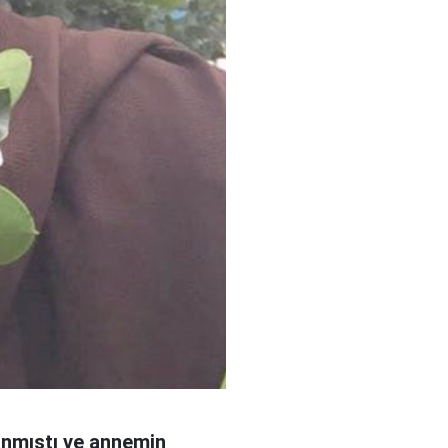
yanmıştı ve annemin