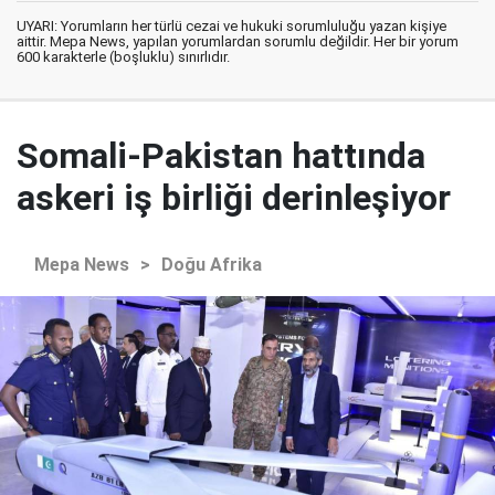
UYARI: Yorumların her türlü cezai ve hukuki sorumluluğu yazan kişiye
aittir. Mepa News, yapılan yorumlardan sorumlu değildir. Her bir yorum
600 karakterle (boşluklu) sınırlıdır.
Somali-Pakistan hattında
askeri iş birliği derinleşiyor
Mepa News
>
Doğu Afrika