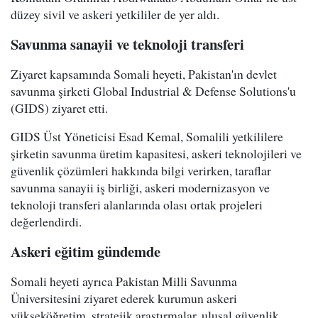
düzey sivil ve askeri yetkililer de yer aldı.
Savunma sanayii ve teknoloji transferi
Ziyaret kapsamında Somali heyeti, Pakistan'ın devlet
savunma şirketi Global Industrial & Defense Solutions'u
(GIDS) ziyaret etti.
GIDS Üst Yöneticisi Esad Kemal, Somalili yetkililere
şirketin savunma üretim kapasitesi, askeri teknolojileri ve
güvenlik çözümleri hakkında bilgi verirken, taraflar
savunma sanayii iş birliği, askeri modernizasyon ve
teknoloji transferi alanlarında olası ortak projeleri
değerlendirdi.
Askeri eğitim gündemde
Somali heyeti ayrıca Pakistan Milli Savunma
Üniversitesini ziyaret ederek kurumun askeri
yükseköğretim, stratejik araştırmalar, ulusal güvenlik