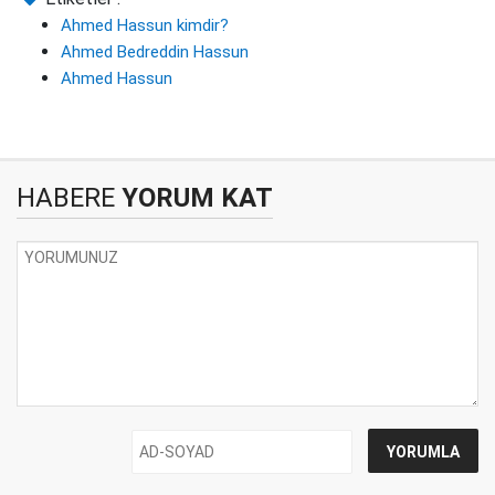
Ahmed Hassun kimdir?
Ahmed Bedreddin Hassun
Ahmed Hassun
HABERE
YORUM KAT