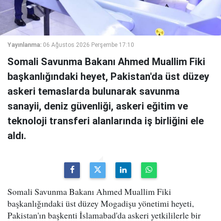
Yayınlanma:
06 Ağustos 2026 Perşembe 17:10
Somali Savunma Bakanı Ahmed Muallim Fiki
başkanlığındaki heyet, Pakistan'da üst düzey
askeri temaslarda bulunarak savunma
sanayii, deniz güvenliği, askeri eğitim ve
teknoloji transferi alanlarında iş birliğini ele
aldı.
Somali Savunma Bakanı Ahmed Muallim Fiki
başkanlığındaki üst düzey Mogadişu yönetimi heyeti,
Pakistan'ın başkenti İslamabad'da askeri yetkililerle bir