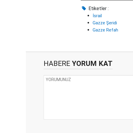
Etiketler :
İsrail
Gazze Şeridi
Gazze Refah
HABERE
YORUM KAT