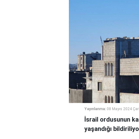
Yayınlanma:
08 Mayıs 2024 Ça
İsrail ordusunun ka
yaşandığı bildiriliyo