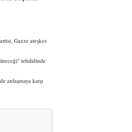
artisi, Gazze ateşkes
üreceği" tehdidinde
 de anlaşmaya karşı