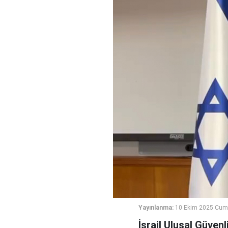
Yayınlanma:
10 Ekim 2025 Cum
İsrail Ulusal Güven