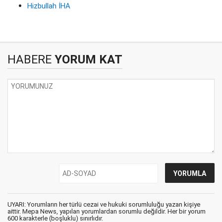
Hizbullah İHA
HABERE
YORUM KAT
UYARI: Yorumların her türlü cezai ve hukuki sorumluluğu yazan kişiye
aittir. Mepa News, yapılan yorumlardan sorumlu değildir. Her bir yorum
600 karakterle (boşluklu) sınırlıdır.