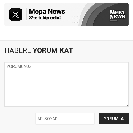
HABERE
YORUM KAT