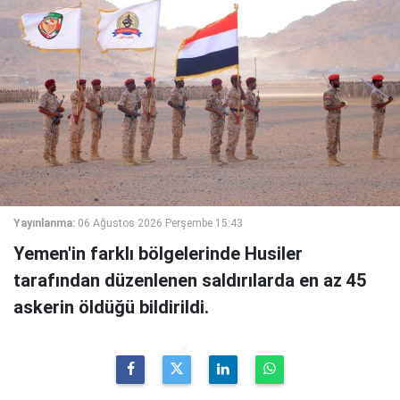
Yayınlanma:
06 Ağustos 2026 Perşembe 15:43
Yemen'in farklı bölgelerinde Husiler
tarafından düzenlenen saldırılarda en az 45
askerin öldüğü bildirildi.