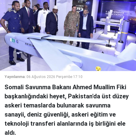
Yayınlanma:
06 Ağustos 2026 Perşembe 17:10
Somali Savunma Bakanı Ahmed Muallim Fiki
başkanlığındaki heyet, Pakistan'da üst düzey
askeri temaslarda bulunarak savunma
sanayii, deniz güvenliği, askeri eğitim ve
teknoloji transferi alanlarında iş birliğini ele
aldı.