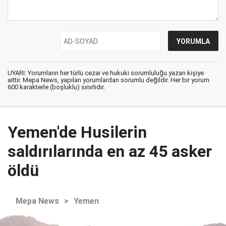
UYARI: Yorumların her türlü cezai ve hukuki sorumluluğu yazan kişiye
aittir. Mepa News, yapılan yorumlardan sorumlu değildir. Her bir yorum
600 karakterle (boşluklu) sınırlıdır.
Yemen'de Husilerin
saldırılarında en az 45 asker
öldü
Mepa News
>
Yemen