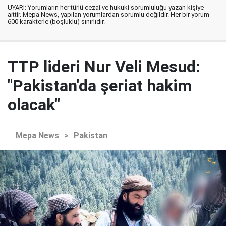
UYARI: Yorumların her türlü cezai ve hukuki sorumluluğu yazan kişiye
aittir. Mepa News, yapılan yorumlardan sorumlu değildir. Her bir yorum
600 karakterle (boşluklu) sınırlıdır.
TTP lideri Nur Veli Mesud:
"Pakistan'da şeriat hakim
olacak"
Mepa News
>
Pakistan