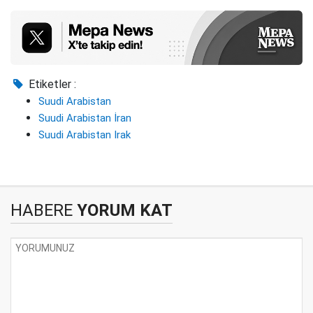
Etiketler :
Suudi Arabistan
Suudi Arabistan İran
Suudi Arabistan Irak
HABERE
YORUM KAT