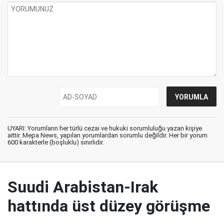
UYARI: Yorumların her türlü cezai ve hukuki sorumluluğu yazan kişiye
aittir. Mepa News, yapılan yorumlardan sorumlu değildir. Her bir yorum
600 karakterle (boşluklu) sınırlıdır.
Suudi Arabistan-Irak
hattında üst düzey görüşme