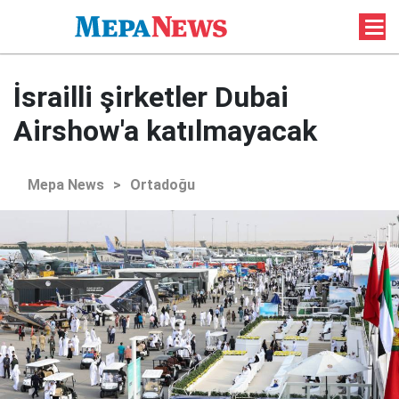
İsrailli şirketler Dubai
Airshow'a katılmayacak
Mepa News
>
Ortadoğu