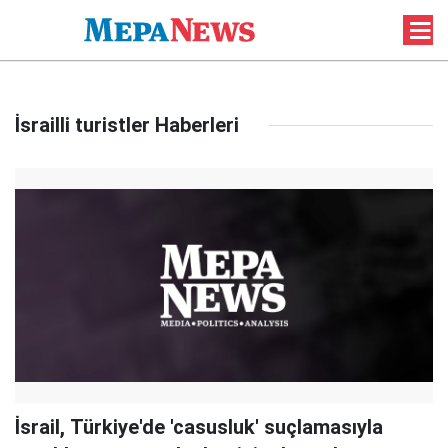
İsrailli turistler Haberleri
İsrail, Türkiye'de 'casusluk' suçlamasıyla