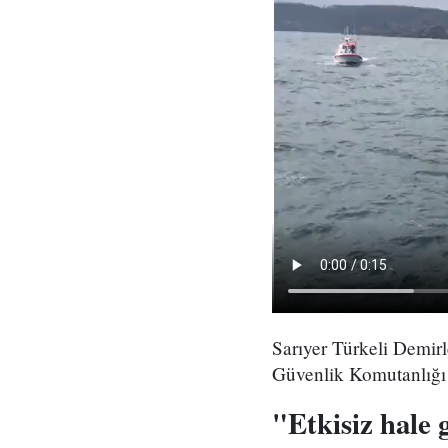
Sarıyer Türkeli Demirl
Güvenlik Komutanlığı 
"Etkisiz hale g