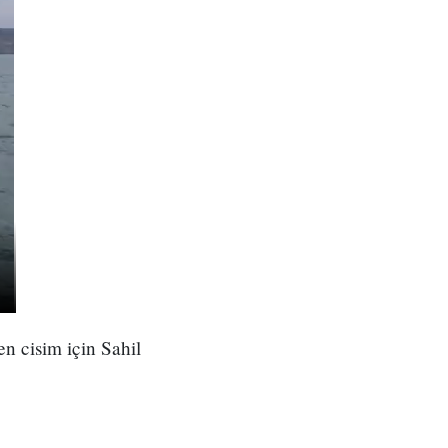
en cisim için Sahil