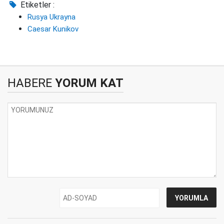
Etiketler :
Rusya Ukrayna
Caesar Kunikov
HABERE
YORUM KAT