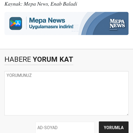
Kaynak: Mepa News, Enab Baladi
HABERE
YORUM KAT