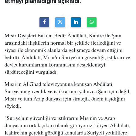
etmeyi planladığını açıkladı.
Mısır Dışişleri Bakanı Bedir Abdülati, Kahire ile Şam
arasındaki ilişkilerin normal bir şekilde ilerlediğini ve
siyasi ile ekonomik alanlarda gelişmeye devam ettiğini
belirtti. Abdülati, Mısır'ın Suriye'nin güvenliği, istikrarı ve
devlet kurumlarının korunmasını desteklemeyi
sürdüreceğini vurguladı.
Mısır'ın Al Ghad televizyonuna konuşan Abdülati,
Suriye'nin güvenlik ve istikrarının yalnızca Şam için değil,
Mısır ve tüm Arap dünyası için stratejik önem taşıdığını
söyledi.
"Suriye'nin güvenliği ve istikrarını Mısır'ın ve Arap
dünyasının ortak çıkarı olarak görüyoruz." diyen Abdülati,
Kahire'nin gerekli gördüğü konularda Suriyeli yetkililere