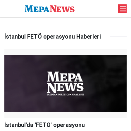
İstanbul FETÖ operasyonu Haberleri
İstanbul'da 'FETÖ' operasyonu