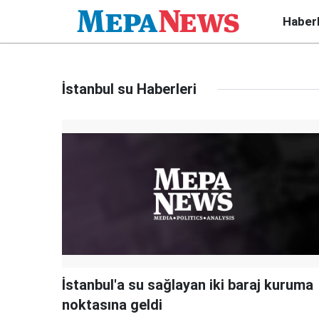
Haber
İstanbul su Haberleri
İstanbul'a su sağlayan iki baraj kuruma
noktasına geldi