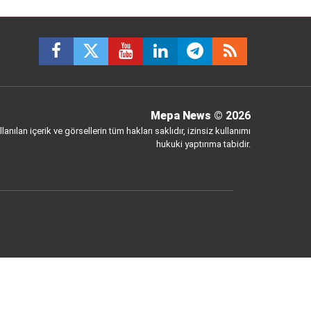
Mepa News
© 2026
anılan içerik ve görsellerin tüm hakları saklıdır, izinsiz kullanımı
hukuki yaptırıma tabidir.