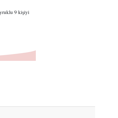
yruklu 9 kişiyi