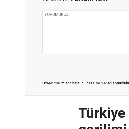
UYARI: Yorumların her türlü cezai ve hukuki sorumlulu
Türkiye 