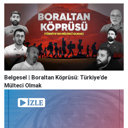
Belgesel | Boraltan Köprüsü: Türkiye'de
Mülteci Olmak