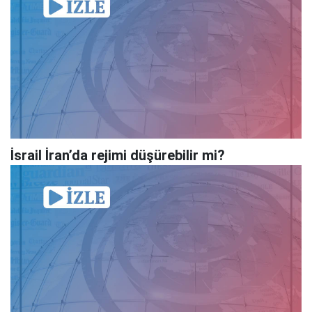
İsrail İran’da rejimi düşürebilir mi?