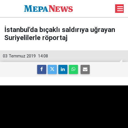
İstanbul'da bıçaklı saldırıya uğrayan
Suriyelilerle röportaj
03 Temmuz 2019
14:08