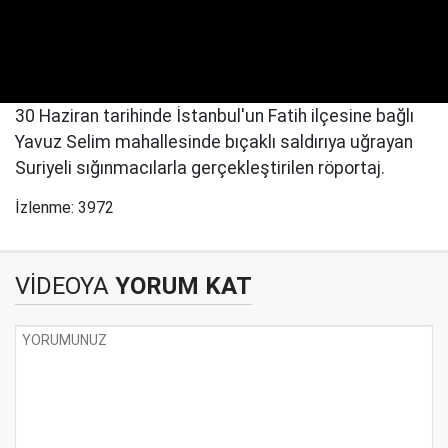
30 Haziran tarihinde İstanbul'un Fatih ilçesine bağlı
Yavuz Selim mahallesinde bıçaklı saldırıya uğrayan
Suriyeli sığınmacılarla gerçekleştirilen röportaj.
İzlenme: 3972
VİDEOYA
YORUM KAT