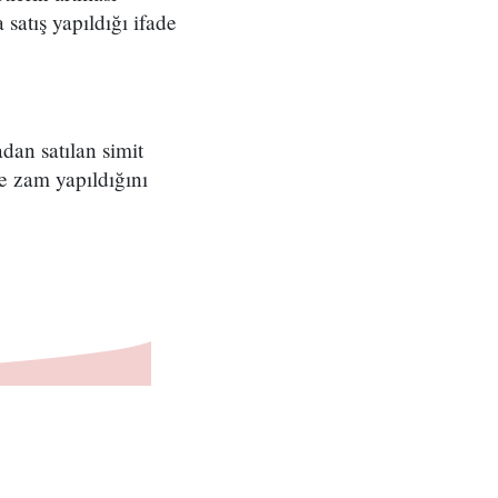
 satış yapıldığı ifade
dan satılan simit
re zam yapıldığını