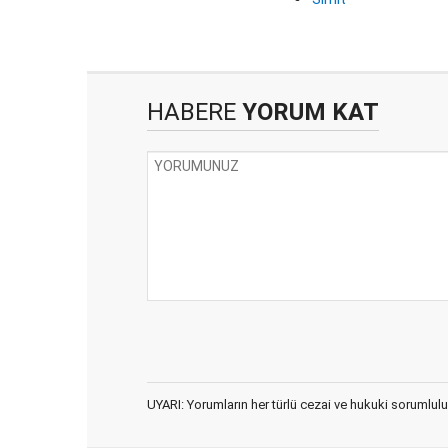
HABERE
YORUM KAT
UYARI: Yorumların her türlü cezai ve hukuki sorumlulu