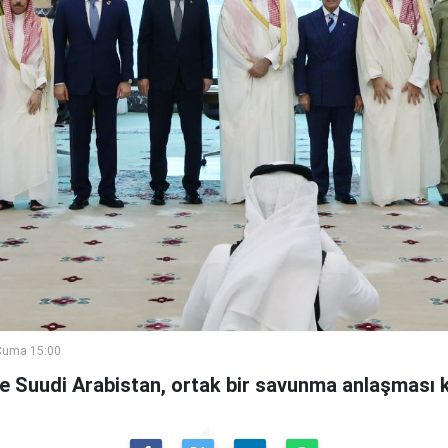
Cuma 15:00
ve Suudi Arabistan, ortak bir savunma anlaşması 