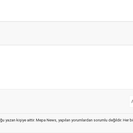
ğu yazan kişiye aittir. Mepa News, yapılan yorumlardan sorumlu değildir. Her bir 