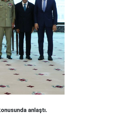
konusunda anlaştı.