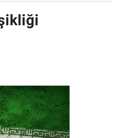
şikliği