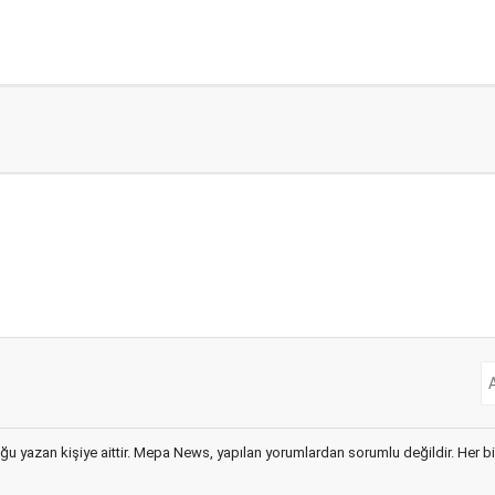
ğu yazan kişiye aittir. Mepa News, yapılan yorumlardan sorumlu değildir. Her bir 