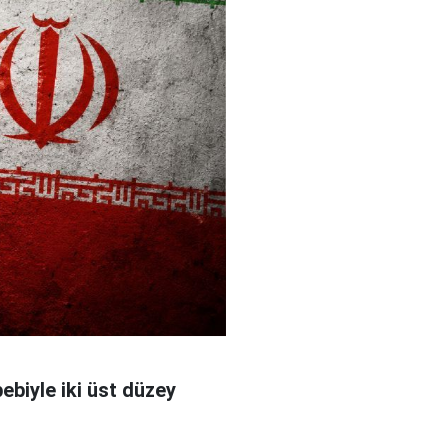
bebiyle iki üst düzey