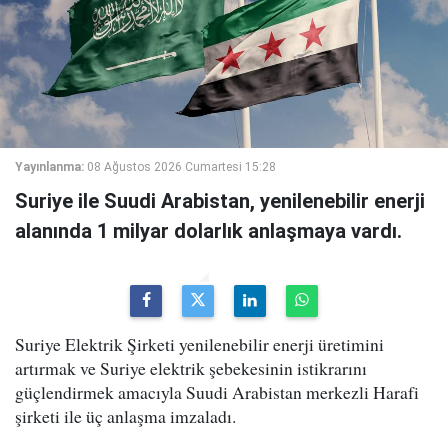
Yayınlanma:
08 Ağustos 2026 Cumartesi 15:28
Suriye ile Suudi Arabistan, yenilenebilir enerji
alanında 1 milyar dolarlık anlaşmaya vardı.
Suriye Elektrik Şirketi yenilenebilir enerji üretimini
artırmak ve Suriye elektrik şebekesinin istikrarını
güçlendirmek amacıyla Suudi Arabistan merkezli Harafi
şirketi ile üç anlaşma imzaladı.