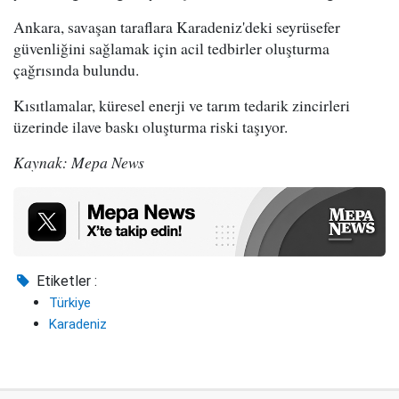
Ankara, savaşan taraflara Karadeniz'deki seyrüsefer
güvenliğini sağlamak için acil tedbirler oluşturma
çağrısında bulundu.
Kısıtlamalar, küresel enerji ve tarım tedarik zincirleri
üzerinde ilave baskı oluşturma riski taşıyor.
Kaynak: Mepa News
Etiketler :
Türkiye
Karadeniz