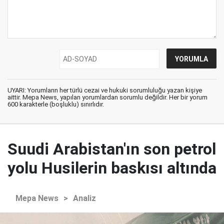
UYARI: Yorumların her türlü cezai ve hukuki sorumluluğu yazan kişiye
aittir. Mepa News, yapılan yorumlardan sorumlu değildir. Her bir yorum
600 karakterle (boşluklu) sınırlıdır.
Suudi Arabistan'ın son petrol
yolu Husilerin baskısı altında
Mepa News
>
Analiz