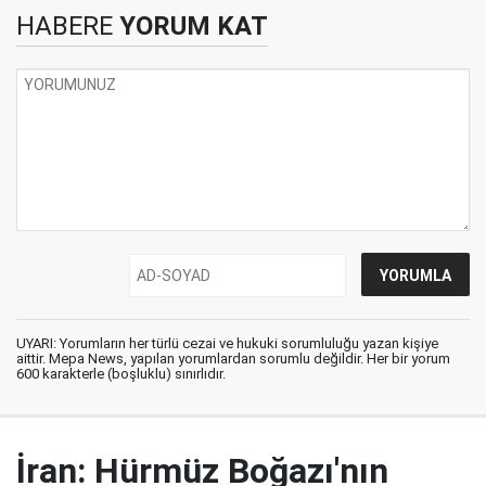
HABERE
YORUM KAT
UYARI: Yorumların her türlü cezai ve hukuki sorumluluğu yazan kişiye
aittir. Mepa News, yapılan yorumlardan sorumlu değildir. Her bir yorum
600 karakterle (boşluklu) sınırlıdır.
İran: Hürmüz Boğazı'nın