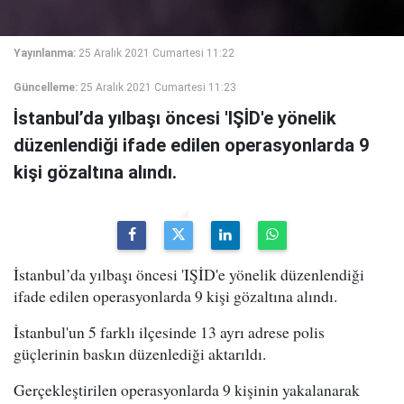
Yayınlanma:
25 Aralık 2021 Cumartesi 11:22
Güncelleme:
25 Aralık 2021 Cumartesi 11:23
İstanbul’da yılbaşı öncesi 'IŞİD'e yönelik
düzenlendiği ifade edilen operasyonlarda 9
kişi gözaltına alındı.
İstanbul’da yılbaşı öncesi 'IŞİD'e yönelik düzenlendiği
ifade edilen operasyonlarda 9 kişi gözaltına alındı.
İstanbul'un 5 farklı ilçesinde 13 ayrı adrese polis
güçlerinin baskın düzenlediği aktarıldı.
Gerçekleştirilen operasyonlarda 9 kişinin yakalanarak