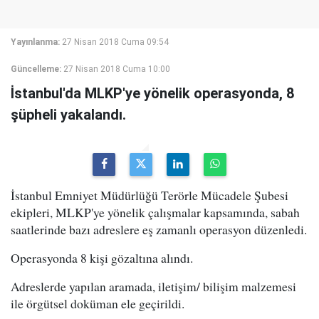
Yayınlanma:
27 Nisan 2018 Cuma 09:54
Güncelleme:
27 Nisan 2018 Cuma 10:00
İstanbul'da MLKP'ye yönelik operasyonda, 8
şüpheli yakalandı.
İstanbul Emniyet Müdürlüğü Terörle Mücadele Şubesi
ekipleri, MLKP'ye yönelik çalışmalar kapsamında, sabah
saatlerinde bazı adreslere eş zamanlı operasyon düzenledi.
Operasyonda 8 kişi gözaltına alındı.
Adreslerde yapılan aramada, iletişim/ bilişim malzemesi
ile örgütsel doküman ele geçirildi.