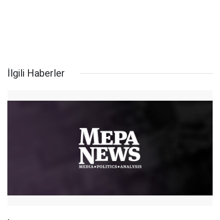
İlgili Haberler