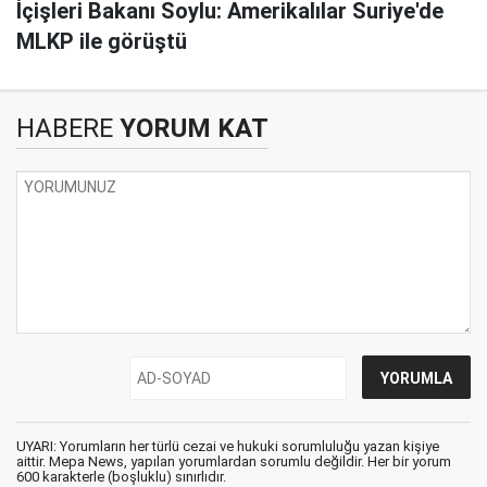
İçişleri Bakanı Soylu: Amerikalılar Suriye'de
MLKP ile görüştü
HABERE
YORUM KAT
UYARI: Yorumların her türlü cezai ve hukuki sorumluluğu yazan kişiye
aittir. Mepa News, yapılan yorumlardan sorumlu değildir. Her bir yorum
600 karakterle (boşluklu) sınırlıdır.