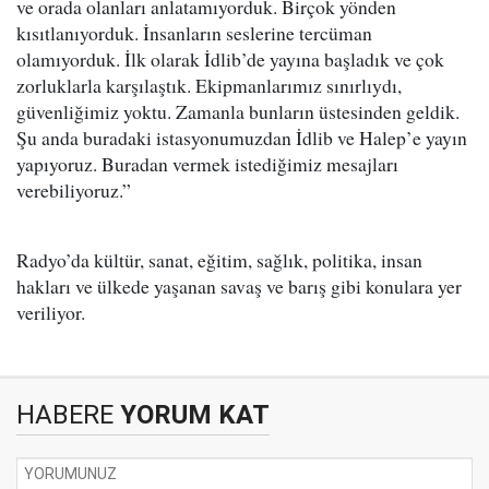
ve orada olanları anlatamıyorduk. Birçok yönden
kısıtlanıyorduk. İnsanların seslerine tercüman
olamıyorduk. İlk olarak İdlib’de yayına başladık ve çok
zorluklarla karşılaştık. Ekipmanlarımız sınırlıydı,
güvenliğimiz yoktu. Zamanla bunların üstesinden geldik.
Şu anda buradaki istasyonumuzdan İdlib ve Halep’e yayın
yapıyoruz. Buradan vermek istediğimiz mesajları
verebiliyoruz.”
Radyo’da kültür, sanat, eğitim, sağlık, politika, insan
hakları ve ülkede yaşanan savaş ve barış gibi konulara yer
veriliyor.
HABERE
YORUM KAT