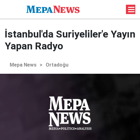
İstanbul'da Suriyeliler'e Yayın
Yapan Radyo
Mepa News
>
Ortadoğu