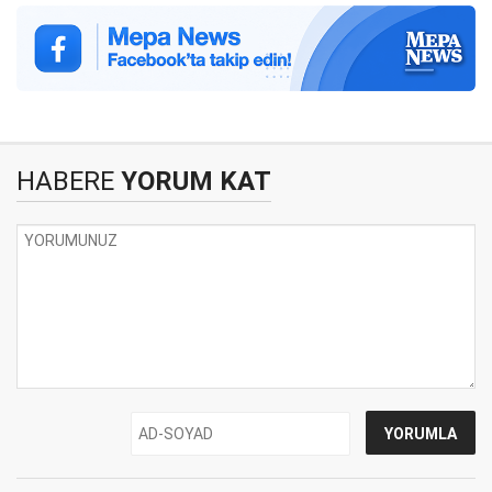
HABERE
YORUM KAT