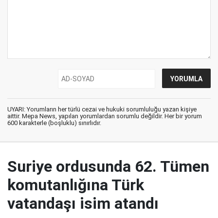
UYARI: Yorumların her türlü cezai ve hukuki sorumluluğu yazan kişiye
aittir. Mepa News, yapılan yorumlardan sorumlu değildir. Her bir yorum
600 karakterle (boşluklu) sınırlıdır.
Suriye ordusunda 62. Tümen
komutanlığına Türk
vatandaşı isim atandı