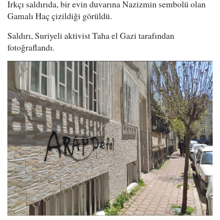
Irkçı saldırıda, bir evin duvarına Nazizmin sembolü olan
Gamalı Haç çizildiği görüldü.
Saldırı,
Suriyeli aktivist Taha el Gazi tarafından
fotoğraflandı.