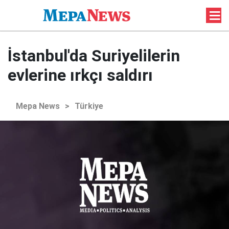
İstanbul'da Suriyelilerin
evlerine ırkçı saldırı
Mepa News
>
Türkiye