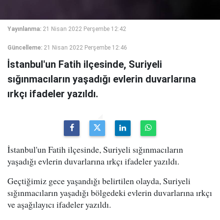
Yayınlanma:
21 Nisan 2022 Perşembe 12:42
Güncelleme:
21 Nisan 2022 Perşembe 12:46
İstanbul'un Fatih ilçesinde, Suriyeli
sığınmacıların yaşadığı evlerin duvarlarına
ırkçı ifadeler yazıldı.
İstanbul'un Fatih ilçesinde, Suriyeli sığınmacıların
yaşadığı evlerin duvarlarına ırkçı ifadeler yazıldı.
Geçtiğimiz gece yaşandığı belirtilen olayda, Suriyeli
sığınmacıların yaşadığı bölgedeki evlerin duvarlarına ırkçı
ve aşağılayıcı ifadeler yazıldı.