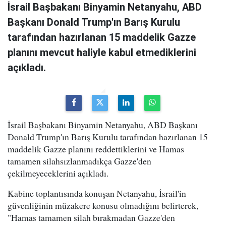
İsrail Başbakanı Binyamin Netanyahu, ABD
Başkanı Donald Trump'ın Barış Kurulu
tarafından hazırlanan 15 maddelik Gazze
planını mevcut haliyle kabul etmediklerini
açıkladı.
İsrail Başbakanı Binyamin Netanyahu, ABD Başkanı
Donald Trump'ın Barış Kurulu tarafından hazırlanan 15
maddelik Gazze planını reddettiklerini ve Hamas
tamamen silahsızlanmadıkça Gazze'den
çekilmeyeceklerini açıkladı.
Kabine toplantısında konuşan Netanyahu, İsrail'in
güvenliğinin müzakere konusu olmadığını belirterek,
"Hamas tamamen silah bırakmadan Gazze'den