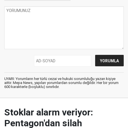
UYARI: Yorumların her türlü cezai ve hukuki sorumluluğu yazan kişiye
aittir. Mepa News, yapılan yorumlardan sorumlu değildir. Her bir yorum
600 karakterle (boşluklu) sınırlıdır.
Stoklar alarm veriyor:
Pentagon'dan silah