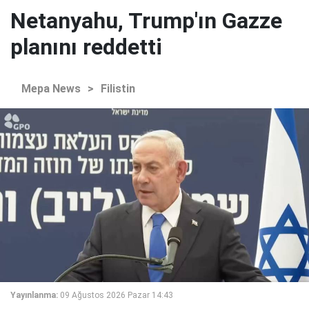
Netanyahu, Trump'ın Gazze
planını reddetti
Mepa News
>
Filistin
Yayınlanma:
09 Ağustos 2026 Pazar 14:43