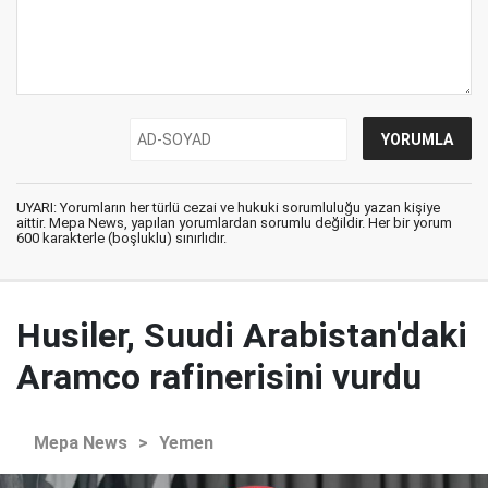
UYARI: Yorumların her türlü cezai ve hukuki sorumluluğu yazan kişiye
aittir. Mepa News, yapılan yorumlardan sorumlu değildir. Her bir yorum
600 karakterle (boşluklu) sınırlıdır.
Husiler, Suudi Arabistan'daki
Aramco rafinerisini vurdu
Mepa News
>
Yemen