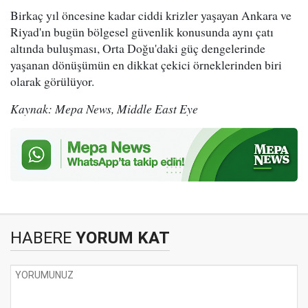
Birkaç yıl öncesine kadar ciddi krizler yaşayan Ankara ve
Riyad'ın bugün bölgesel güvenlik konusunda aynı çatı
altında buluşması, Orta Doğu'daki güç dengelerinde
yaşanan dönüşümün en dikkat çekici örneklerinden biri
olarak görülüyor.
Kaynak: Mepa News, Middle East Eye
HABERE
YORUM KAT