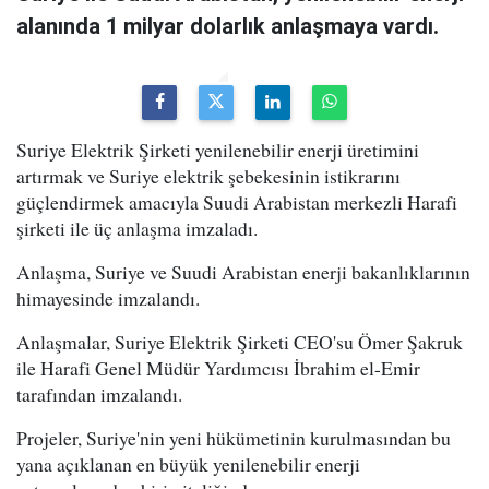
alanında 1 milyar dolarlık anlaşmaya vardı.
Suriye Elektrik Şirketi yenilenebilir enerji üretimini
artırmak ve Suriye elektrik şebekesinin istikrarını
güçlendirmek amacıyla Suudi Arabistan merkezli Harafi
şirketi ile üç anlaşma imzaladı.
Anlaşma, Suriye ve Suudi Arabistan enerji bakanlıklarının
himayesinde imzalandı.
Anlaşmalar, Suriye Elektrik Şirketi CEO'su Ömer Şakruk
ile Harafi Genel Müdür Yardımcısı İbrahim el-Emir
tarafından imzalandı.
Projeler, Suriye'nin yeni hükümetinin kurulmasından bu
yana açıklanan en büyük yenilenebilir enerji