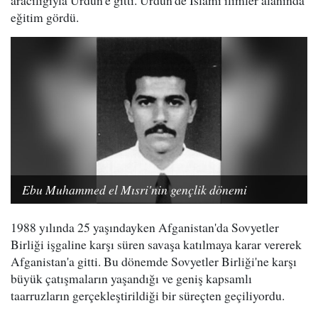
eğitim gördü.
Ebu Muhammed el Mısri'nin gençlik dönemi
1988 yılında 25 yaşındayken Afganistan'da Sovyetler
Birliği işgaline karşı süren savaşa katılmaya karar vererek
Afganistan'a gitti. Bu dönemde Sovyetler Birliği'ne karşı
büyük çatışmaların yaşandığı ve geniş kapsamlı
taarruzların gerçekleştirildiği bir süreçten geçiliyordu.