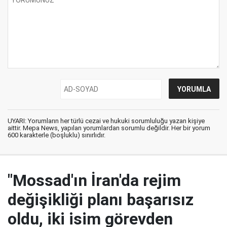
UYARI: Yorumların her türlü cezai ve hukuki sorumluluğu yazan kişiye
aittir. Mepa News, yapılan yorumlardan sorumlu değildir. Her bir yorum
600 karakterle (boşluklu) sınırlıdır.
"Mossad'ın İran'da rejim
değişikliği planı başarısız
oldu, iki isim görevden