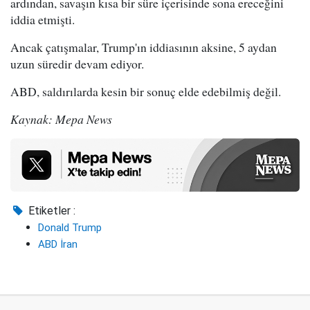
ardından, savaşın kısa bir süre içerisinde sona ereceğini
iddia etmişti.
Ancak çatışmalar, Trump'ın iddiasının aksine, 5 aydan
uzun süredir devam ediyor.
ABD, saldırılarda kesin bir sonuç elde edebilmiş değil.
Kaynak: Mepa News
Etiketler :
Donald Trump
ABD İran