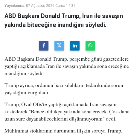
Yayınlanma:
07 Ağustos 2026 Cuma 14:31
ABD Başkanı Donald Trump, İran ile savaşın
yakında biteceğine inandığını söyledi.
ABD Başkanı Donald Trump, perşembe günü gazetecilere
yaptığı açıklamada İran ile savaşın yakında sona ereceğine
inandığını söyledi.
Trump ayrıca, ordunun bazı silahların tedarikinde sorun
yaşadığını vurguladı.
Trump, Oval Ofis'te yaptığı açıklamada İran savaşını
kastederek "Bence oldukça yakında sona erecek. Çok daha
uzun süre dayanabileceklerini düşünmüyorum" dedi.
Mühimmat stoklarının durumuna ilişkin soruya Trump,