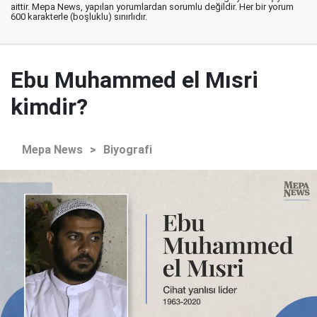
aittir. Mepa News, yapılan yorumlardan sorumlu değildir. Her bir yorum
600 karakterle (boşluklu) sınırlıdır.
Ebu Muhammed el Mısri
kimdir?
Mepa News
>
Biyografi