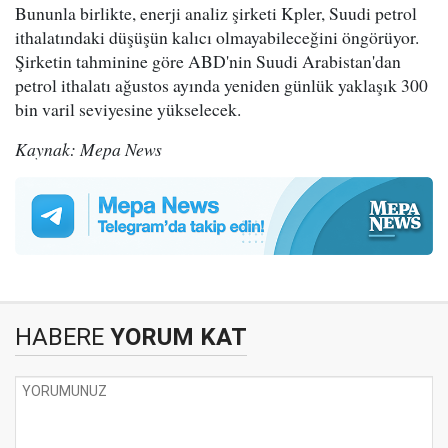
Bununla birlikte, enerji analiz şirketi Kpler, Suudi petrol
ithalatındaki düşüşün kalıcı olmayabileceğini öngörüyor.
Şirketin tahminine göre ABD'nin Suudi Arabistan'dan
petrol ithalatı ağustos ayında yeniden günlük yaklaşık 300
bin varil seviyesine yükselecek.
Kaynak: Mepa News
HABERE
YORUM KAT