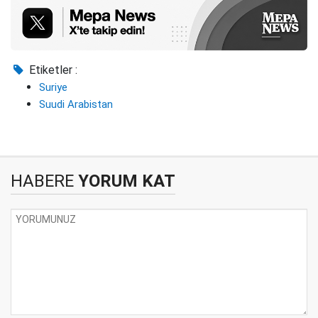
Etiketler :
Suriye
Suudi Arabistan
HABERE
YORUM KAT