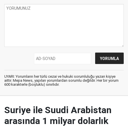
UYARI: Yorumların her türlü cezai ve hukuki sorumluluğu yazan kişiye
aittir. Mepa News, yapılan yorumlardan sorumlu değildir. Her bir yorum
600 karakterle (boşluklu) sınırlıdır.
Suriye ile Suudi Arabistan
arasında 1 milyar dolarlık