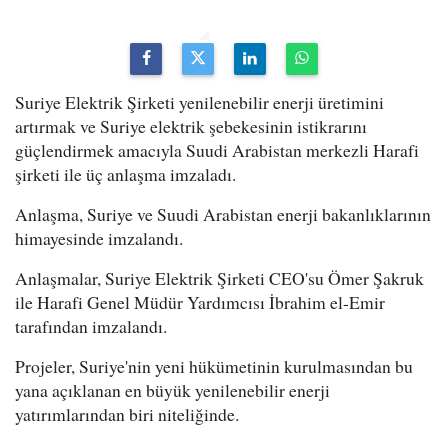
Suriye Elektrik Şirketi yenilenebilir enerji üretimini
artırmak ve Suriye elektrik şebekesinin istikrarını
güçlendirmek amacıyla Suudi Arabistan merkezli Harafi
şirketi ile üç anlaşma imzaladı.
Anlaşma, Suriye ve Suudi Arabistan enerji bakanlıklarının
himayesinde imzalandı.
Anlaşmalar, Suriye Elektrik Şirketi CEO'su Ömer Şakruk
ile Harafi Genel Müdür Yardımcısı İbrahim el-Emir
tarafından imzalandı.
Projeler, Suriye'nin yeni hükümetinin kurulmasından bu
yana açıklanan en büyük yenilenebilir enerji
yatırımlarından biri niteliğinde.