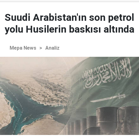
Suudi Arabistan'ın son petrol
yolu Husilerin baskısı altında
Mepa News
>
Analiz