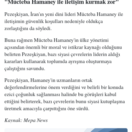
"Mücteba Hamaney ile iletişim kurmak zor"
Pezeşkiyan, İran'ın yeni dini lideri Mücteba Hamaney ile
iletişimin güvenlik koşulları nedeniyle oldukça
zorlaştığını da söyledi.
Buna rağmen Mücteba Hamaney'in ülke yönetimi
açısından önemli bir moral ve istikrar kaynağı olduğunu
belirten Pezeşkiyan, bazı siyasi çevrelerin liderin aldığı
kararları kullanarak toplumda ayrışma oluşturmaya
çalıştığını savundu.
Pezeşkiyan, Hamaney'in uzmanların ortak
değerlendirmelerine önem verdiğini ve belirli bir konuda
ezici çoğunluk sağlanması halinde bu görüşleri kabul
ettiğini belirterek, bazı çevrelerin bunu siyasi kutuplaşma
üretmek amacıyla çarpıttığını öne sürdü.
Kaynak: Mepa News