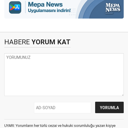
HABERE
YORUM KAT
UYARI: Yorumların her türlü cezai ve hukuki sorumluluğu yazan kişiye