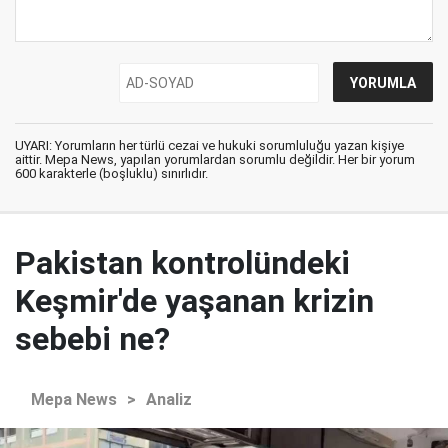
UYARI: Yorumların her türlü cezai ve hukuki sorumluluğu yazan kişiye
aittir. Mepa News, yapılan yorumlardan sorumlu değildir. Her bir yorum
600 karakterle (boşluklu) sınırlıdır.
Pakistan kontrolündeki
Keşmir'de yaşanan krizin
sebebi ne?
Mepa News
>
Analiz