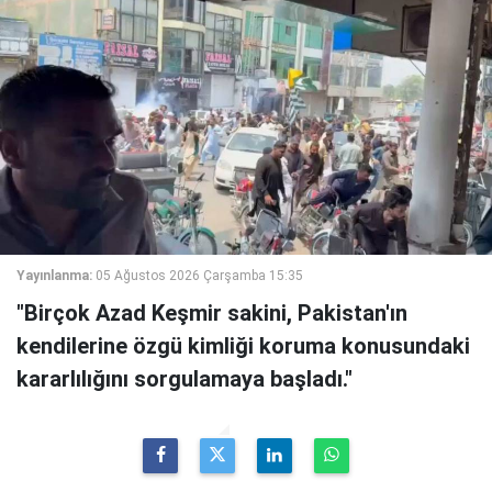
Yayınlanma:
05 Ağustos 2026 Çarşamba 15:35
"Birçok Azad Keşmir sakini, Pakistan'ın
kendilerine özgü kimliği koruma konusundaki
kararlılığını sorgulamaya başladı."