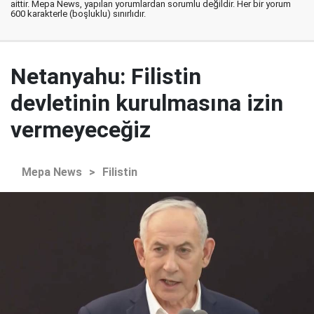
aittir. Mepa News, yapılan yorumlardan sorumlu değildir. Her bir yorum
600 karakterle (boşluklu) sınırlıdır.
Netanyahu: Filistin
devletinin kurulmasına izin
vermeyeceğiz
Mepa News
>
Filistin