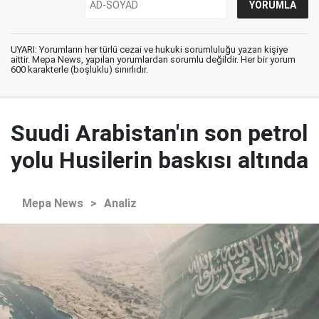
UYARI: Yorumların her türlü cezai ve hukuki sorumluluğu yazan kişiye
aittir. Mepa News, yapılan yorumlardan sorumlu değildir. Her bir yorum
600 karakterle (boşluklu) sınırlıdır.
Suudi Arabistan'ın son petrol
yolu Husilerin baskısı altında
Mepa News
>
Analiz