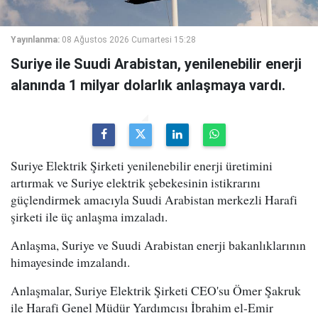
Yayınlanma:
08 Ağustos 2026 Cumartesi 15:28
Suriye ile Suudi Arabistan, yenilenebilir enerji
alanında 1 milyar dolarlık anlaşmaya vardı.
Suriye Elektrik Şirketi yenilenebilir enerji üretimini
artırmak ve Suriye elektrik şebekesinin istikrarını
güçlendirmek amacıyla Suudi Arabistan merkezli Harafi
şirketi ile üç anlaşma imzaladı.
Anlaşma, Suriye ve Suudi Arabistan enerji bakanlıklarının
himayesinde imzalandı.
Anlaşmalar, Suriye Elektrik Şirketi CEO'su Ömer Şakruk
ile Harafi Genel Müdür Yardımcısı İbrahim el-Emir