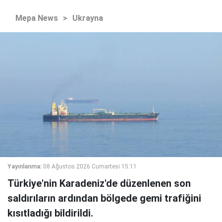
Mepa News
>
Ukrayna
Yayınlanma:
08 Ağustos 2026 Cumartesi 15:11
Türkiye'nin Karadeniz'de düzenlenen son
saldırıların ardından bölgede gemi trafiğini
kısıtladığı bildirildi.