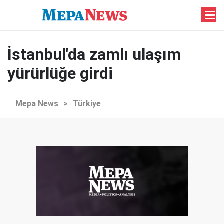
İstanbul'da zamlı ulaşım
yürürlüğe girdi
Mepa News
>
Türkiye