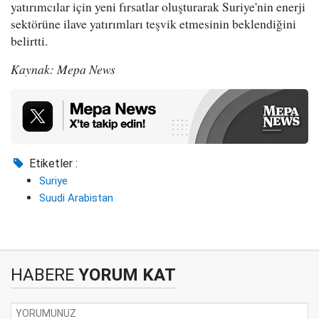
yatırımcılar için yeni fırsatlar oluşturarak Suriye'nin enerji
sektörüne ilave yatırımları teşvik etmesinin beklendiğini
belirtti.
Kaynak: Mepa News
Etiketler :
Suriye
Suudi Arabistan
HABERE
YORUM KAT