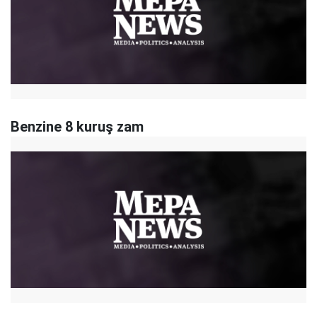
Benzine 8 kuruş zam