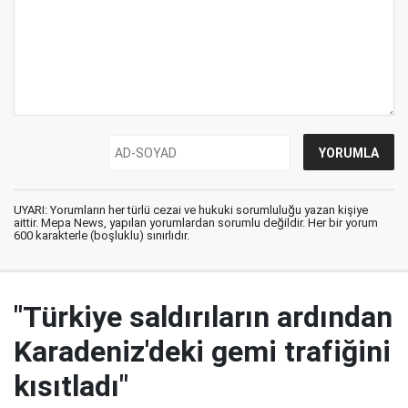
UYARI: Yorumların her türlü cezai ve hukuki sorumluluğu yazan kişiye
aittir. Mepa News, yapılan yorumlardan sorumlu değildir. Her bir yorum
600 karakterle (boşluklu) sınırlıdır.
"Türkiye saldırıların ardından
Karadeniz'deki gemi trafiğini
kısıtladı"