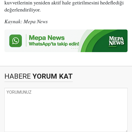
kuvvetlerinin yeniden aktif hale getirilmesini hedeflediği
değerlendiriliyor.
Kaynak: Mepa News
HABERE
YORUM KAT