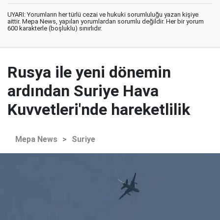
UYARI: Yorumların her türlü cezai ve hukuki sorumluluğu yazan kişiye
aittir. Mepa News, yapılan yorumlardan sorumlu değildir. Her bir yorum
600 karakterle (boşluklu) sınırlıdır.
Rusya ile yeni dönemin
ardından Suriye Hava
Kuvvetleri'nde hareketlilik
Mepa News
>
Suriye