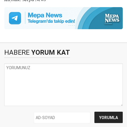
HABERE
YORUM KAT