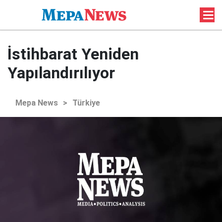
İstihbarat Yeniden
Yapılandırılıyor
Mepa News
>
Türkiye