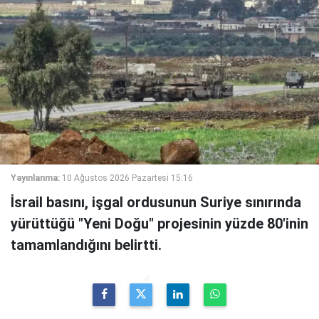
Yayınlanma:
10 Ağustos 2026 Pazartesi 15:16
İsrail basını, işgal ordusunun Suriye sınırında
yürüttüğü "Yeni Doğu" projesinin yüzde 80'inin
tamamlandığını belirtti.