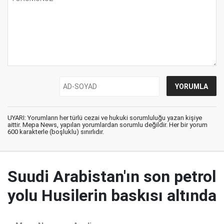
UYARI: Yorumların her türlü cezai ve hukuki sorumluluğu yazan kişiye
aittir. Mepa News, yapılan yorumlardan sorumlu değildir. Her bir yorum
600 karakterle (boşluklu) sınırlıdır.
Suudi Arabistan'ın son petrol
yolu Husilerin baskısı altında