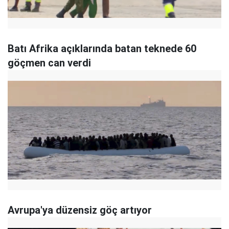
Batı Afrika açıklarında batan teknede 60
göçmen can verdi
Avrupa'ya düzensiz göç artıyor