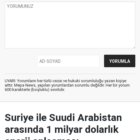
UYARI: Yorumların her türlü cezai ve hukuki sorumluluğu yazan kişiye
aittir. Mepa News, yapılan yorumlardan sorumlu değildir. Her bir yorum
600 karakterle (boşluklu) sınırlıdır.
Suriye ile Suudi Arabistan
arasında 1 milyar dolarlık