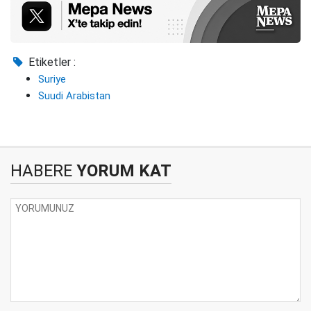
Etiketler :
Suriye
Suudi Arabistan
HABERE
YORUM KAT