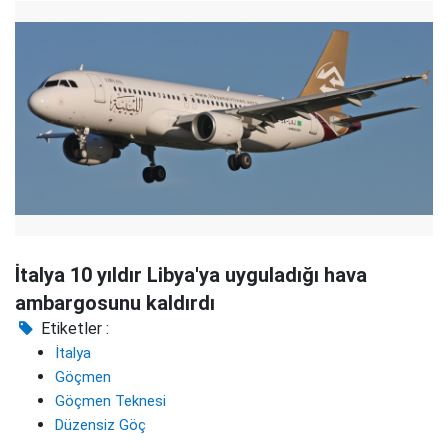
İtalya 10 yıldır Libya'ya uyguladığı hava
ambargosunu kaldırdı
Etiketler :
İtalya
Göçmen
Göçmen Teknesi
Düzensiz Göç