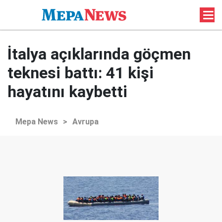
İtalya açıklarında göçmen
teknesi battı: 41 kişi
hayatını kaybetti
Mepa News
>
Avrupa