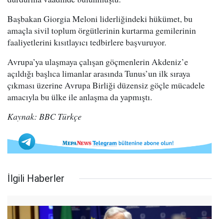
Başbakan Giorgia Meloni liderliğindeki hükümet, bu
amaçla sivil toplum örgütlerinin kurtarma gemilerinin
faaliyetlerini kısıtlayıcı tedbirlere başvuruyor.
Avrupa’ya ulaşmaya çalışan göçmenlerin Akdeniz’e
açıldığı başlıca limanlar arasında Tunus’un ilk sıraya
çıkması üzerine Avrupa Birliği düzensiz göçle mücadele
amacıyla bu ülke ile anlaşma da yapmıştı.
Kaynak: BBC Türkçe
İlgili Haberler