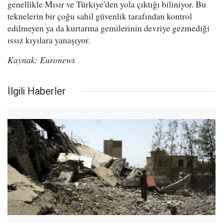
genellikle Mısır ve Türkiye'den yola çıktığı biliniyor. Bu
teknelerin bir çoğu sahil güvenlik tarafından kontrol
edilmeyen ya da kurtarma gemilerinin devriye gezmediği
ıssız kıyılara yanaşıyor.
Kaynak: Euronews
İlgili Haberler