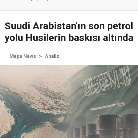
Suudi Arabistan'ın son petrol
yolu Husilerin baskısı altında
Mepa News
>
Analiz