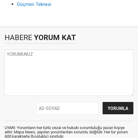
Göçmen Teknesi
HABERE
YORUM KAT
UYARI: Yorumların her türlü cezai ve hukuki sorumluluğu yazan kişiye
aittir. Mepa News, yapılan yorumlardan sorumlu değildir. Her bir yorum
600 karakterle (boşluklu) sınırlıdır.