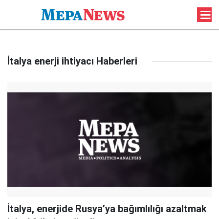
İtalya enerji ihtiyacı Haberleri
İtalya, enerjide Rusya’ya bağımlılığı azaltmak