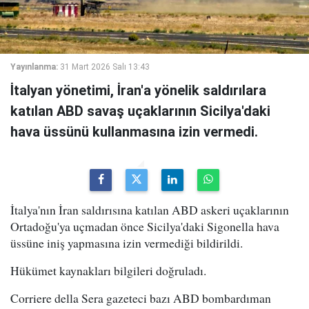
Yayınlanma:
31 Mart 2026 Salı 13:43
İtalyan yönetimi, İran'a yönelik saldırılara
katılan ABD savaş uçaklarının Sicilya'daki
hava üssünü kullanmasına izin vermedi.
İtalya'nın İran saldırısına katılan ABD askeri uçaklarının
Ortadoğu'ya uçmadan önce Sicilya'daki Sigonella hava
üssüne iniş yapmasına izin vermediği bildirildi.
Hükümet kaynakları bilgileri doğruladı.
Corriere della Sera gazeteci bazı ABD bombardıman