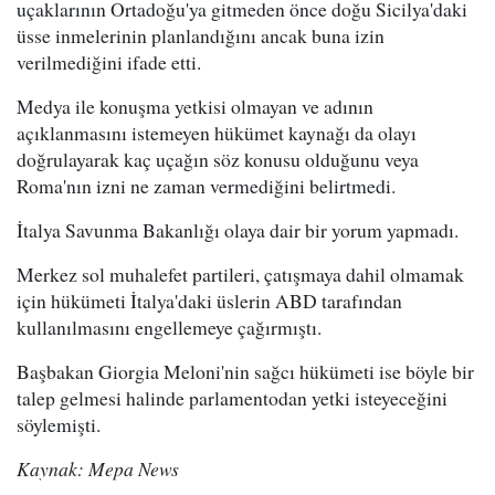
uçaklarının Ortadoğu'ya gitmeden önce doğu Sicilya'daki
üsse inmelerinin planlandığını ancak buna izin
verilmediğini ifade etti.
Medya ile konuşma yetkisi olmayan ve adının
açıklanmasını istemeyen hükümet kaynağı da olayı
doğrulayarak kaç uçağın söz konusu olduğunu veya
Roma'nın izni ne zaman vermediğini belirtmedi.
İtalya Savunma Bakanlığı olaya dair bir yorum yapmadı.
Merkez sol muhalefet partileri, çatışmaya dahil olmamak
için hükümeti İtalya'daki üslerin ABD tarafından
kullanılmasını engellemeye çağırmıştı.
Başbakan Giorgia Meloni'nin sağcı hükümeti ise böyle bir
talep gelmesi halinde parlamentodan yetki isteyeceğini
söylemişti.
Kaynak: Mepa News