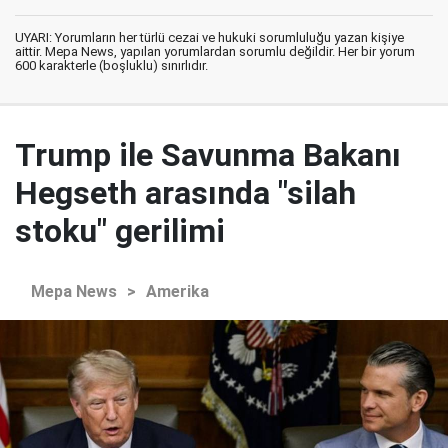
UYARI: Yorumların her türlü cezai ve hukuki sorumluluğu yazan kişiye
aittir. Mepa News, yapılan yorumlardan sorumlu değildir. Her bir yorum
600 karakterle (boşluklu) sınırlıdır.
Trump ile Savunma Bakanı
Hegseth arasında "silah
stoku" gerilimi
Mepa News
>
Amerika