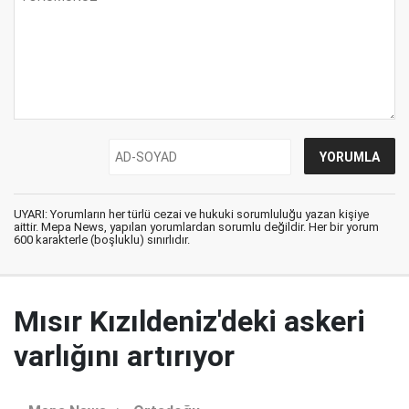
UYARI: Yorumların her türlü cezai ve hukuki sorumluluğu yazan kişiye
aittir. Mepa News, yapılan yorumlardan sorumlu değildir. Her bir yorum
600 karakterle (boşluklu) sınırlıdır.
Mısır Kızıldeniz'deki askeri
varlığını artırıyor