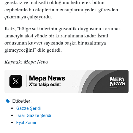
gereksiz ve maliyetli olduğunu belirterek bütün
cephelerde bu ekiplerin mensuplarını yedek görevden
çıkarmaya çalışıyordu.
Katz, "bölge sakinlerinin güvenlik duygusunu korumak
amacıyla aksi yönde bir karar alınana kadar İsrail
ordusunun kuvvet sayısında başka bir azaltmaya
gitmeyeceğini" dile getirdi.
Kaynak: Mepa News
Etiketler :
Gazze Şeridi
İsrail Gazze Şeridi
Eyal Zamir