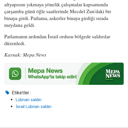
altyapısını yıkmaya yönelik çalışmalar kapsamında
çarşamba günü öğle saatlerinde Mecdel Zun'daki bir
binaya girdi. Patlama, askerler binaya girdiği sırada
meydana geldi.
Patlamanın ardından İsrail ordusu bölgede saldırılar
düzenledi.
Kaynak: Mepa News
Etiketler :
Lübnan saldırı
İsrail Lübnan saldırı