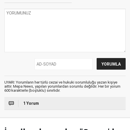
UYARI: Yorumların her türlü cezai ve hukuki sorumluluğu yazan kişiye
aittir. Mepa News, yapılan yorumlardan sorumlu değildir. Her bir yorum
600 karakterle (boşluklu) sınırlıdır.
1 Yorum