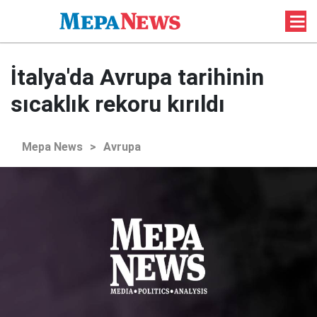
İtalya'da Avrupa tarihinin
sıcaklık rekoru kırıldı
Mepa News
>
Avrupa