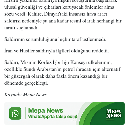
ulusal güvenliği ve çıkarları koruyacak önlemler alma
sözü verdi. Kahire, Dimyat'taki insansız hava aracı
saldırısı nedeniyle şu ana kadar resmi olarak herhangi bir
tarafı suçlamadı.
Saldırının sorumluluğunu hiçbir taraf üstlenmedi.
İran ve Husiler saldırıyla ilgileri olduğunu reddetti.
Saldırı, Mısır'ın Körfez İşbirliği Konseyi ülkelerinin,
özellikle Suudi Arabistan'ın petrol ihracatı için alternatif
bir güzergah olarak daha fazla önem kazandığı bir
dönemde gerçekleşti.
Kaynak: Mepa News