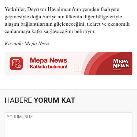
Yetkililer, Deyrizor Havalimanı'nın yeniden faaliyete
geçmesiyle doğu Suriye'nin ülkenin diğer bölgeleriyle
ulaşım bağlantılarının güçleneceğini, ticaret ve ekonomik
canlanmaya katkı sağlayacağını belirtiyor.
Kaynak: Mepa News
HABERE
YORUM KAT