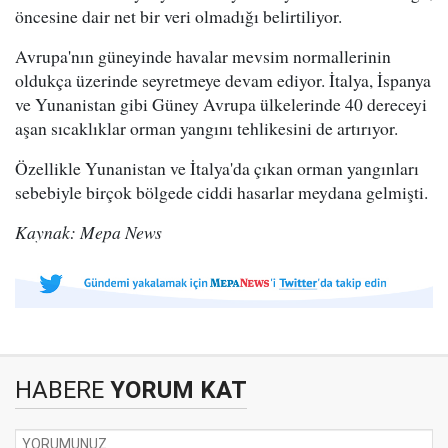
öncesine dair net bir veri olmadığı belirtiliyor.
Avrupa'nın güneyinde havalar mevsim normallerinin
oldukça üzerinde seyretmeye devam ediyor. İtalya, İspanya
ve Yunanistan gibi Güney Avrupa ülkelerinde 40 dereceyi
aşan sıcaklıklar orman yangını tehlikesini de artırıyor.
Özellikle Yunanistan ve İtalya'da çıkan orman yangınları
sebebiyle birçok bölgede ciddi hasarlar meydana gelmişti.
Kaynak: Mepa News
HABERE
YORUM KAT