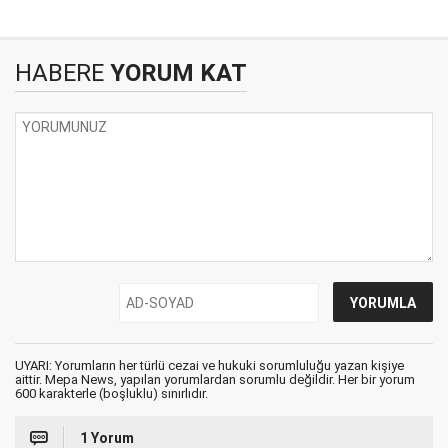
HABERE
YORUM KAT
UYARI: Yorumların her türlü cezai ve hukuki sorumluluğu yazan kişiye
aittir. Mepa News, yapılan yorumlardan sorumlu değildir. Her bir yorum
600 karakterle (boşluklu) sınırlıdır.
1 Yorum