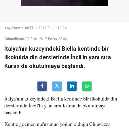
Yayınlanma:
08 Ekim 2017 Pazar 13:24
Güncelleme:
08 Ekim 2017 Pazar 22:33
İtalya'nın kuzeyindeki Biella kentinde bir
ilkokulda din derslerinde İncil'in yanı sıra
Kuran da okutulmaya başlandı.
İtalya'nın kuzeyindeki Biella kentinde bir ilkokulda din
derslerinde İncil'in yanı sıra Kuran da okutulmaya
başlandı.
Kentte göçmen nüfusunun yoğun olduğu Chiavazza