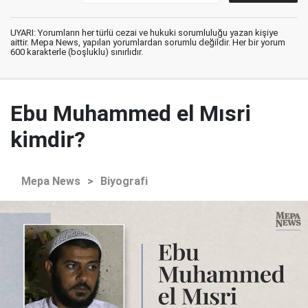
UYARI: Yorumların her türlü cezai ve hukuki sorumluluğu yazan kişiye
aittir. Mepa News, yapılan yorumlardan sorumlu değildir. Her bir yorum
600 karakterle (boşluklu) sınırlıdır.
Ebu Muhammed el Mısri
kimdir?
Mepa News
>
Biyografi