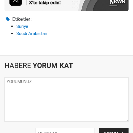
Etiketler :
Suriye
Suudi Arabistan
HABERE
YORUM KAT