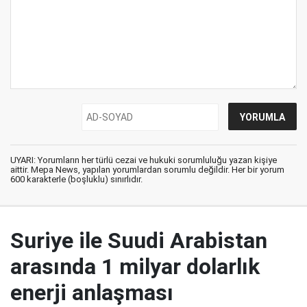
UYARI: Yorumların her türlü cezai ve hukuki sorumluluğu yazan kişiye
aittir. Mepa News, yapılan yorumlardan sorumlu değildir. Her bir yorum
600 karakterle (boşluklu) sınırlıdır.
Suriye ile Suudi Arabistan
arasında 1 milyar dolarlık
enerji anlaşması