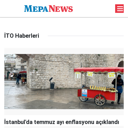
İTO Haberleri
İstanbul'da temmuz ayı enflasyonu açıklandı