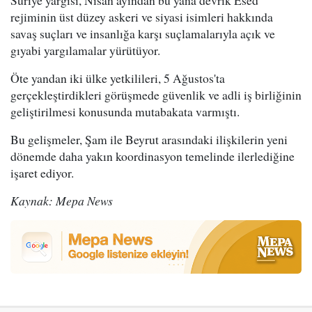
rejiminin üst düzey askeri ve siyasi isimleri hakkında
savaş suçları ve insanlığa karşı suçlamalarıyla açık ve
gıyabi yargılamalar yürütüyor.
Öte yandan iki ülke yetkilileri, 5 Ağustos'ta
gerçekleştirdikleri görüşmede güvenlik ve adli iş birliğinin
geliştirilmesi konusunda mutabakata varmıştı.
Bu gelişmeler, Şam ile Beyrut arasındaki ilişkilerin yeni
dönemde daha yakın koordinasyon temelinde ilerlediğine
işaret ediyor.
Kaynak: Mepa News