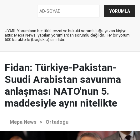
UYARI: Yorumların her türlü cezai ve hukuki sorumluluğu yazan kişiye
aittir. Mepa News, yapılan yorumlardan sorumlu değildir. Her bir yorum
600 karakterle (boşluklu) sınırlıdır.
Fidan: Türkiye-Pakistan-
Suudi Arabistan savunma
anlaşması NATO'nun 5.
maddesiyle aynı nitelikte
Mepa News
>
Ortadoğu