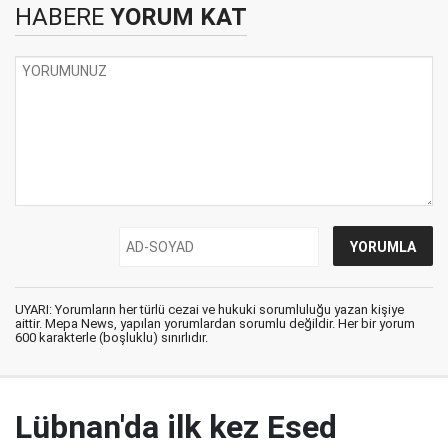
HABERE
YORUM KAT
UYARI: Yorumların her türlü cezai ve hukuki sorumluluğu yazan kişiye
aittir. Mepa News, yapılan yorumlardan sorumlu değildir. Her bir yorum
600 karakterle (boşluklu) sınırlıdır.
Lübnan'da ilk kez Esed