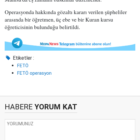
Operasyonda hakkında gözaltı kararı verilen şüpheliler
arasında bir öğretmen, üç ebe ve bir Kuran kursu
öğreticisinin bulunduğu belirtildi.
Etiketler :
FETÖ
FETÖ operasyon
HABERE
YORUM KAT