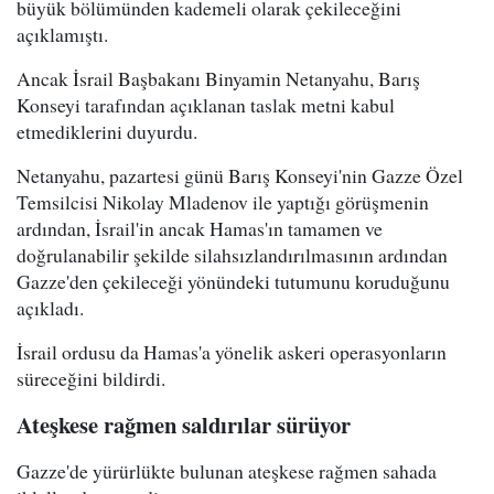
büyük bölümünden kademeli olarak çekileceğini
açıklamıştı.
Ancak İsrail Başbakanı Binyamin Netanyahu, Barış
Konseyi tarafından açıklanan taslak metni kabul
etmediklerini duyurdu.
Netanyahu, pazartesi günü Barış Konseyi'nin Gazze Özel
Temsilcisi Nikolay Mladenov ile yaptığı görüşmenin
ardından, İsrail'in ancak Hamas'ın tamamen ve
doğrulanabilir şekilde silahsızlandırılmasının ardından
Gazze'den çekileceği yönündeki tutumunu koruduğunu
açıkladı.
İsrail ordusu da Hamas'a yönelik askeri operasyonların
süreceğini bildirdi.
Ateşkese rağmen saldırılar sürüyor
Gazze'de yürürlükte bulunan ateşkese rağmen sahada