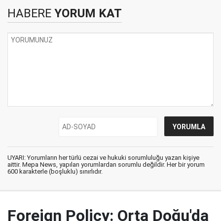
HABERE
YORUM KAT
UYARI: Yorumların her türlü cezai ve hukuki sorumluluğu yazan kişiye
aittir. Mepa News, yapılan yorumlardan sorumlu değildir. Her bir yorum
600 karakterle (boşluklu) sınırlıdır.
Foreign Policy: Orta Doğu'da