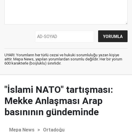
UYARI: Yorumların her türlü cezai ve hukuki sorumluluğu yazan kişiye
aittir. Mepa News, yapılan yorumlardan sorumlu değildir. Her bir yorum
600 karakterle (boşluklu) sınırlıdır.
"İslami NATO" tartışması:
Mekke Anlaşması Arap
basınının gündeminde
Mepa News
>
Ortadoğu