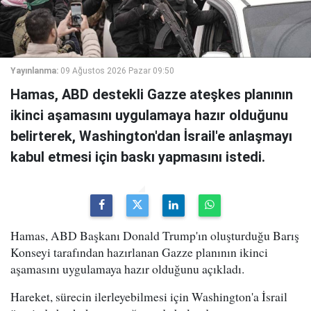
Yayınlanma:
09 Ağustos 2026 Pazar 09:50
Hamas, ABD destekli Gazze ateşkes planının
ikinci aşamasını uygulamaya hazır olduğunu
belirterek, Washington'dan İsrail'e anlaşmayı
kabul etmesi için baskı yapmasını istedi.
Hamas, ABD Başkanı Donald Trump'ın oluşturduğu Barış
Konseyi tarafından hazırlanan Gazze planının ikinci
aşamasını uygulamaya hazır olduğunu açıkladı.
Hareket, sürecin ilerleyebilmesi için Washington'a İsrail