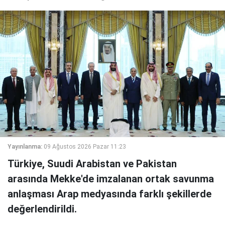
Yayınlanma:
09 Ağustos 2026 Pazar 11:23
Türkiye, Suudi Arabistan ve Pakistan
arasında Mekke'de imzalanan ortak savunma
anlaşması Arap medyasında farklı şekillerde
değerlendirildi.